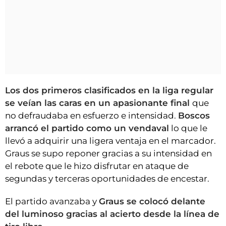
Los dos primeros clasificados en la liga regular
se veían las caras en un apasionante final
que
no defraudaba en esfuerzo e intensidad.
Boscos
arrancó el partido como un vendaval
lo que le
llevó a adquirir una ligera ventaja en el marcador.
Graus se supo reponer gracias a su intensidad en
el rebote que le hizo disfrutar en ataque de
segundas y terceras oportunidades de encestar.
El partido avanzaba y
Graus se colocó delante
del luminoso gracias al acierto desde la línea de