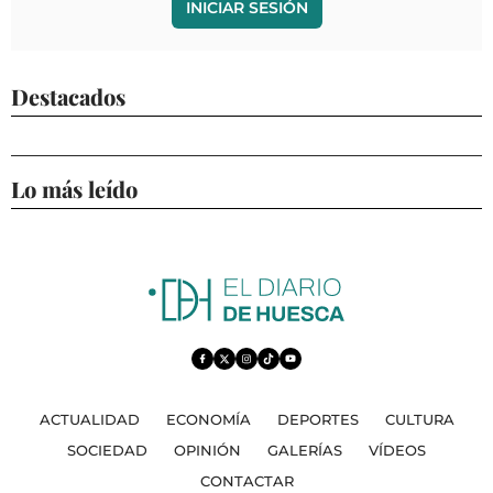
INICIAR SESIÓN
Destacados
Lo más leído
ACTUALIDAD
ECONOMÍA
DEPORTES
CULTURA
SOCIEDAD
OPINIÓN
GALERÍAS
VÍDEOS
CONTACTAR