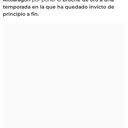
temporada en la que ha quedado invicto de
principio a fin.