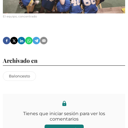
El equipo, concentrado
Archivado en
Baloncesto
Tienes que iniciar sesión para ver los
comentarios