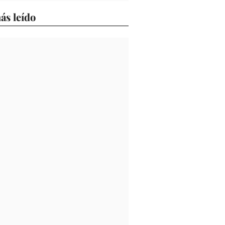
ás leído