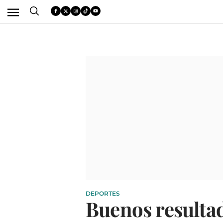
DEPORTES
Buenos resultad