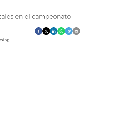
etales en el campeonato