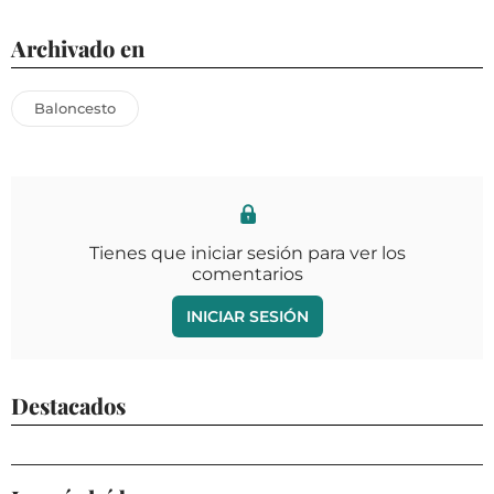
Archivado en
Baloncesto
Tienes que iniciar sesión para ver los
comentarios
INICIAR SESIÓN
Destacados