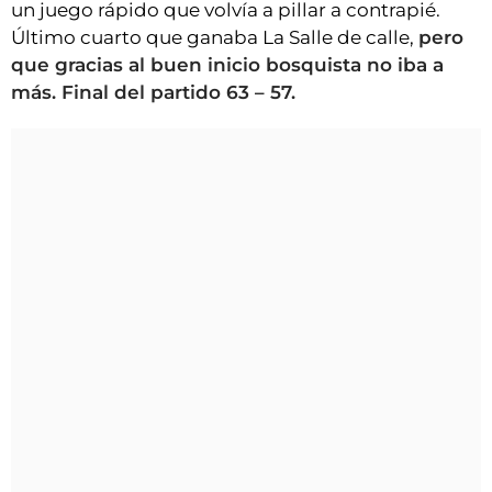
un juego rápido que volvía a pillar a contrapié.
Último cuarto que ganaba La Salle de calle,
pero
que gracias al buen inicio bosquista no iba a
más. Final del partido 63 – 57.