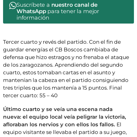
Suscríbete a
nuestro canal de
WhatsApp
para tener la mejor
información
Tercer cuarto y revés del partido. Con el fin de
guardar energías el CB Boscos cambiaba de
defensa que hizo estragos y no frenaba el ataque
de los zaragozanos. Aprendiendo del segundo
cuarto, estos tomaban cartas en el asunto y
mantenían la cabeza en el partido consiguiendo
tres triples que los mantenía a 15 puntos. Final
tercer cuarto: 55 – 40
Último cuarto y se veía una escena nada
nueva: el equipo local veía peligrar la victoria,
afloraban los nervios y con ellos los fallos.
El
equipo visitante se llevaba el partido a su juego,