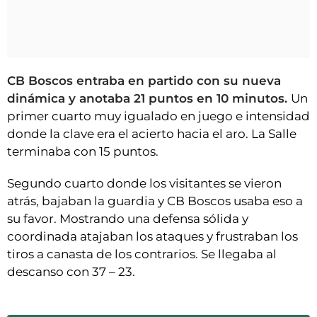
CB Boscos entraba en partido con su nueva
dinámica y anotaba 21 puntos en 10 minutos.
Un
primer cuarto muy igualado en juego e intensidad
donde la clave era el acierto hacia el aro. La Salle
terminaba con 15 puntos.
Segundo cuarto donde los visitantes se vieron
atrás, bajaban la guardia y CB Boscos usaba eso a
su favor. Mostrando una defensa sólida y
coordinada atajaban los ataques y frustraban los
tiros a canasta de los contrarios. Se llegaba al
descanso con 37 – 23.