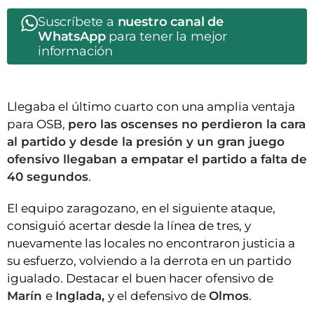
Suscríbete a
nuestro canal de
WhatsApp
para tener la mejor
información
Llegaba el último cuarto con una amplia ventaja
para OSB,
pero las oscenses no perdieron la cara
al partido y desde la presión y un gran juego
ofensivo llegaban a empatar el partido a falta de
40 segundos
.
El equipo zaragozano, en el siguiente ataque,
consiguió acertar desde la línea de tres, y
nuevamente las locales no encontraron justicia a
su esfuerzo, volviendo a la derrota en un partido
igualado. Destacar el buen hacer ofensivo de
Marín
e
Inglada,
y el defensivo de
Olmos
.