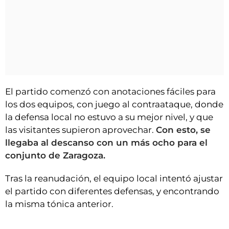
El partido comenzó con anotaciones fáciles para
los dos equipos, con juego al contraataque, donde
la defensa local no estuvo a su mejor nivel, y que
las visitantes supieron aprovechar.
Con esto, se
llegaba al descanso con un más ocho para el
conjunto de Zaragoza.
Tras la reanudación, el equipo local intentó ajustar
el partido con diferentes defensas, y encontrando
la misma tónica anterior.