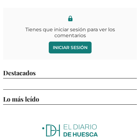
Tienes que iniciar sesión para ver los
comentarios
INICIAR SESIÓN
Destacados
Lo más leído