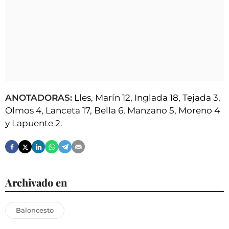
ANOTADORAS:
Lles, Marín 12, Inglada 18, Tejada 3,
Olmos 4, Lanceta 17, Bella 6, Manzano 5, Moreno 4
y Lapuente 2.
Archivado en
Baloncesto