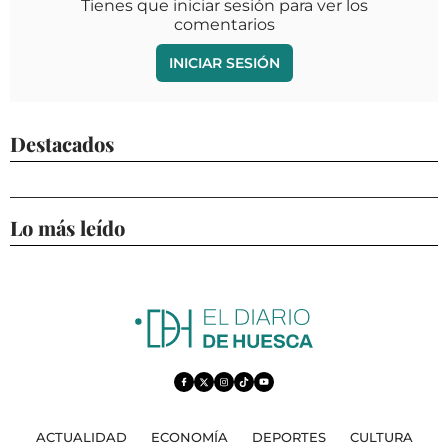
Tienes que iniciar sesión para ver los
comentarios
INICIAR SESIÓN
Destacados
Lo más leído
ACTUALIDAD
ECONOMÍA
DEPORTES
CULTURA