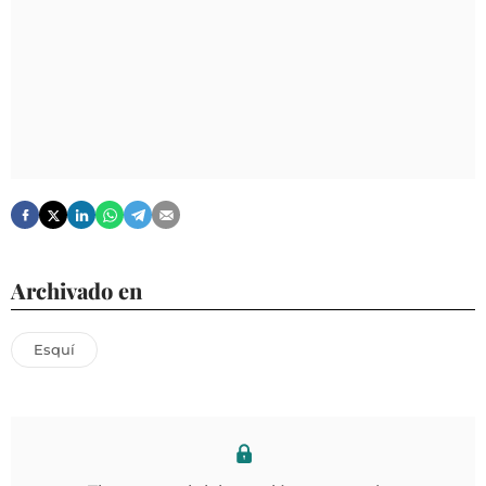
Archivado en
Esquí