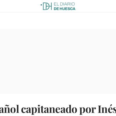
añol capitaneado por Iné