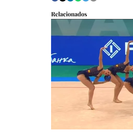
Relacionados