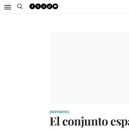
DEPORTES
El conjunto esp