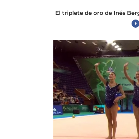
El triplete de oro de Inés B