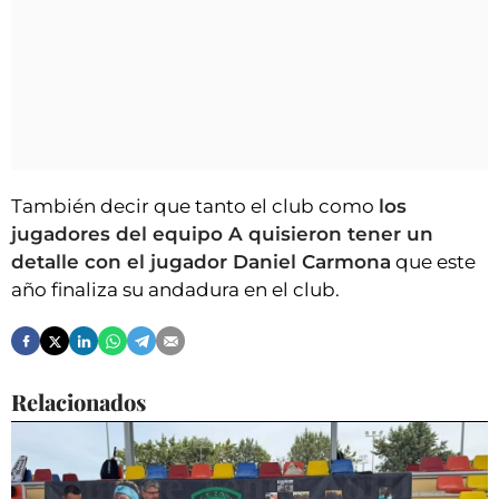
También decir que tanto el club como
los
jugadores del equipo A quisieron tener un
detalle con el jugador Daniel Carmona
que este
año finaliza su andadura en el club.
Relacionados