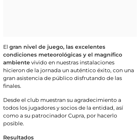
El
gran nivel de juego, las excelentes
condiciones meteorológicas y el magnífico
ambiente
vivido en nuestras instalaciones
hicieron de la jornada un auténtico éxito, con una
gran asistencia de público disfrutando de las
finales.
Desde el club muestran su agradecimiento a
todos los jugadores y socios de la entidad, así
como a su patrocinador Cupra, por hacerlo
posible.
Resultados