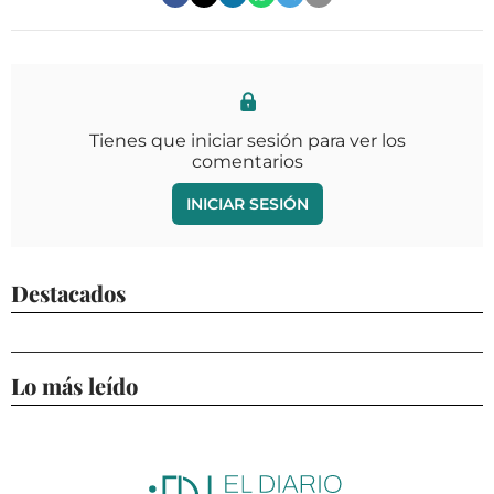
Tienes que iniciar sesión para ver los
comentarios
INICIAR SESIÓN
Destacados
Lo más leído