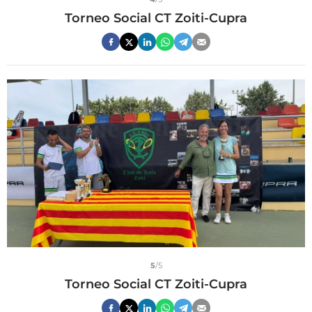
Torneo Social CT Zoiti-Cupra
5
/5
Torneo Social CT Zoiti-Cupra