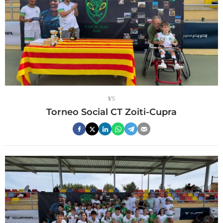
1
/5
Torneo Social CT Zoiti-Cupra