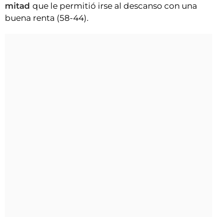
mitad
que le permitió irse al descanso con una
buena renta (58-44).