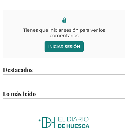
Tienes que iniciar sesión para ver los
comentarios
INICIAR SESIÓN
Destacados
Lo más leído