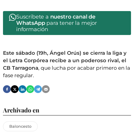
Suscríbete a
nuestro canal de
WhatsApp
para tener la mejor
información
Este sábado (19h, Ángel Orús) se cierra la liga y
el Letra Corpórea recibe a un poderoso rival, el
CB Tarragona
, que lucha por acabar primero en la
fase regular.
Archivado en
Baloncesto