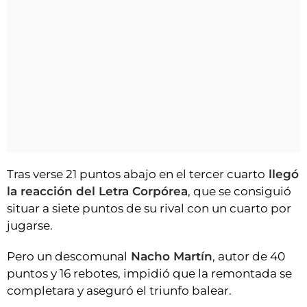
Tras verse 21 puntos abajo en el tercer cuarto
llegó
la reacción del Letra Corpórea
, que se consiguió
situar a siete puntos de su rival con un cuarto por
jugarse.
Pero un descomunal
Nacho Martín
, autor de 40
puntos y 16 rebotes, impidió que la remontada se
completara y aseguró el triunfo balear.