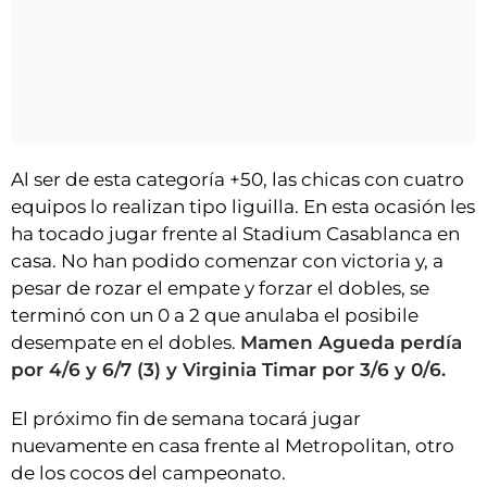
Al ser de esta categoría +50, las chicas con cuatro
equipos lo realizan tipo liguilla. En esta ocasión les
ha tocado jugar frente al Stadium Casablanca en
casa. No han podido comenzar con victoria y, a
pesar de rozar el empate y forzar el dobles, se
terminó con un 0 a 2 que anulaba el posibile
desempate en el dobles.
Mamen Agueda perdía
por 4/6 y 6/7 (3) y Virginia Timar por 3/6 y 0/6.
El próximo fin de semana tocará jugar
nuevamente en casa frente al Metropolitan, otro
de los cocos del campeonato.