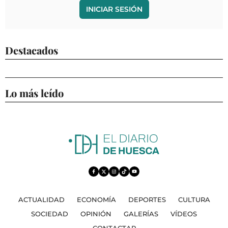
INICIAR SESIÓN
Destacados
Lo más leído
ACTUALIDAD
ECONOMÍA
DEPORTES
CULTURA
SOCIEDAD
OPINIÓN
GALERÍAS
VÍDEOS
CONTACTAR