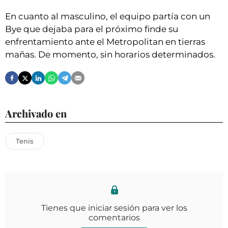
En cuanto al masculino, el equipo partía con un
Bye que dejaba para el próximo finde su
enfrentamiento ante el Metropolitan en tierras
mañas. De momento, sin horarios determinados.
Archivado en
Tenis
Tienes que iniciar sesión para ver los
comentarios