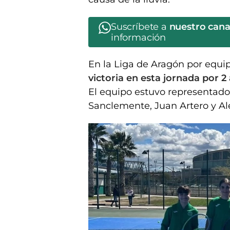
Suscríbete a
nuestro can
información
En la Liga de Aragón por equip
victoria en esta jornada por 2 
El equipo estuvo representado
Sanclemente, Juan Artero y Al