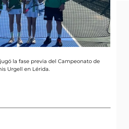
jugó la fase previa del Campeonato de
is Urgell en Lérida.