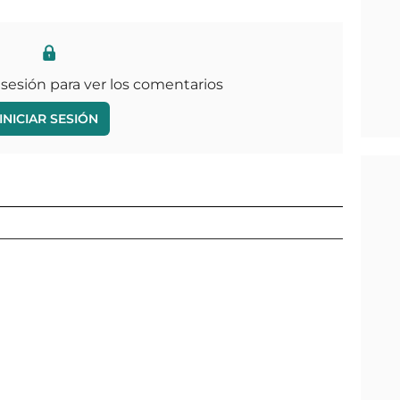
 sesión para ver los comentarios
INICIAR SESIÓN