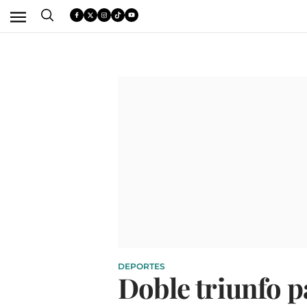
DEPORTES
Doble triunfo p