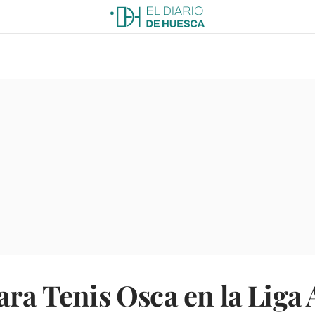
ara Tenis Osca en la Liga