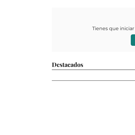
Tienes que iniciar
Destacados