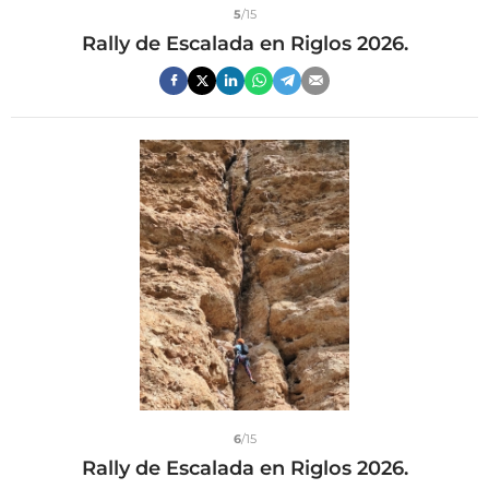
5
/15
Rally de Escalada en Riglos 2026.
6
/15
Rally de Escalada en Riglos 2026.