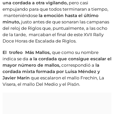
una cordada a otra vigilando,
pero casi
empujando para que todos terminaran a tiempo,
manteniéndose
la emoción hasta el último
minuto,
justo antes de que sonaran las campanas
del reloj de Riglos que, puntualmente, a las ocho
de la tarde, marcaban el final de este XVII Rally
Doce Horas de Escalada de Riglos.
El trofeo Más Mallos,
que como su nombre
indica se da
a la cordada que consigue escalar el
mayor número de mallos,
correspondió a
la
cordada mixta formada por Luisa Méndez y
Javier Marín
que escalaron el mallo Frechín, La
Visera, el mallo Del Medio y el Pisón.