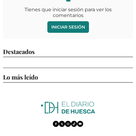
Tienes que iniciar sesión para ver los
comentarios
INICIAR SESIÓN
Destacados
Lo más leído