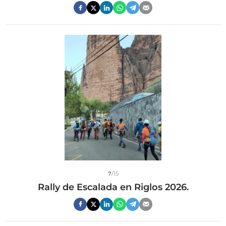
7
/15
Rally de Escalada en Riglos 2026.