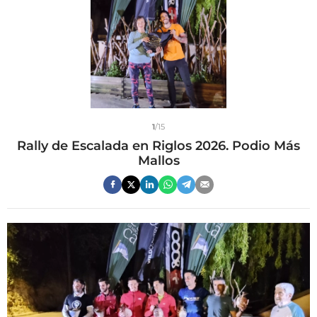
1
/15
Rally de Escalada en Riglos 2026. Podio Más
Mallos