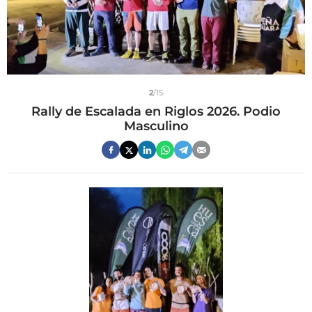
2
/15
Rally de Escalada en Riglos 2026. Podio
Masculino