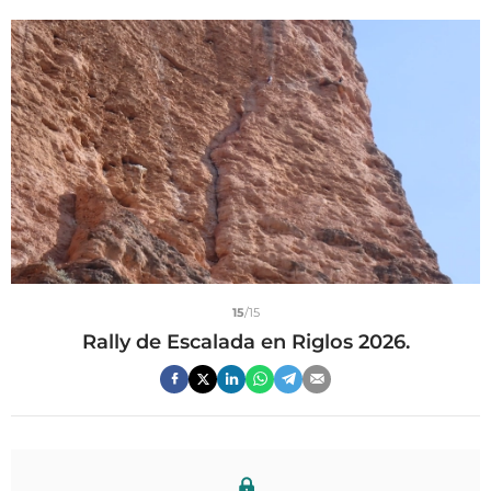
15
/15
Rally de Escalada en Riglos 2026.