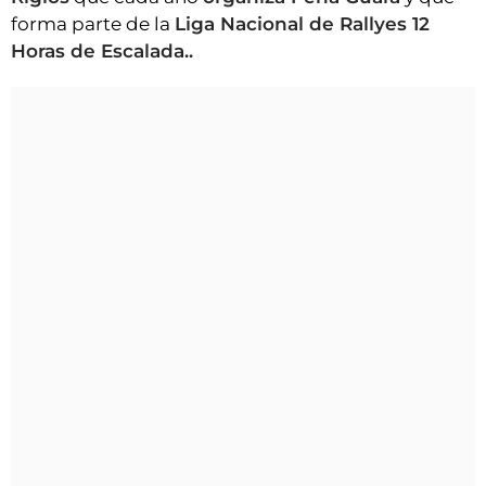
forma parte de la
Liga Nacional de Rallyes 12
Horas de Escalada..