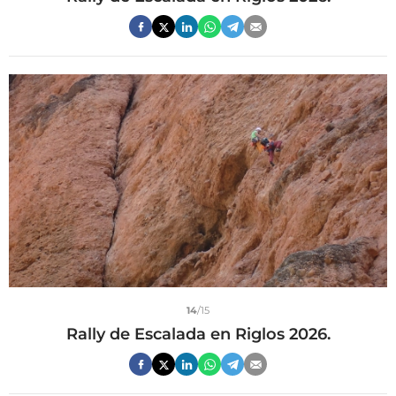
14
/15
Rally de Escalada en Riglos 2026.