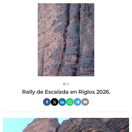
8
/15
Rally de Escalada en Riglos 2026.