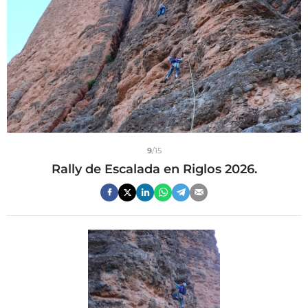
9
/15
Rally de Escalada en Riglos 2026.