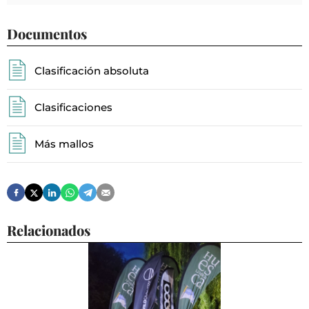
Documentos
Clasificación absoluta
Clasificaciones
Más mallos
Relacionados