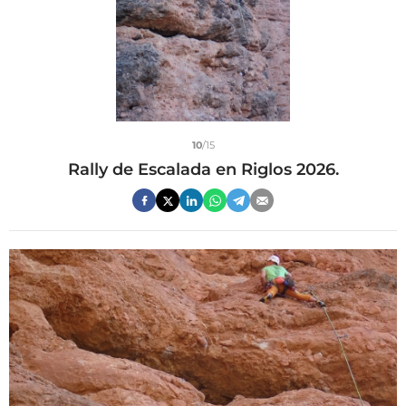
10
/15
Rally de Escalada en Riglos 2026.