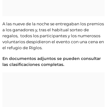
A las nueve de la noche se entregaban los premios
a los ganadores y, tras el habitual sorteo de
regalos, todos los participantes y los numerosos
voluntarios despidieron el evento con una cena en
el refugio de Riglos.
En documentos adjuntos se pueden consultar
las clasificaciones completas.