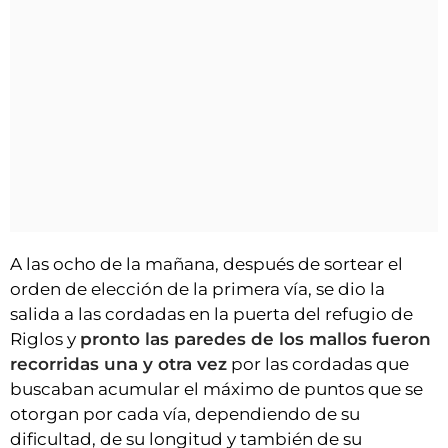
A las ocho de la mañana, después de sortear el
orden de elección de la primera vía, se dio la
salida a las cordadas en la puerta del refugio de
Riglos y
pronto las paredes de los mallos fueron
recorridas una y otra vez
por las cordadas que
buscaban acumular el máximo de puntos que se
otorgan por cada vía, dependiendo de su
dificultad, de su longitud y también de su