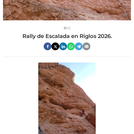
11
/15
Rally de Escalada en Riglos 2026.