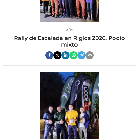
3
/15
Rally de Escalada en Riglos 2026. Podio
mixto