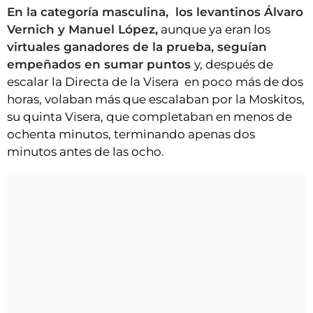
En la categoría masculina, los levantinos Álvaro
Vernich y Manuel López,
aunque ya eran los
virtuales ganadores de la prueba, seguían
empeñados en sumar puntos
y, después de
escalar la Directa de la Visera en poco más de dos
horas, volaban más que escalaban por la Moskitos,
su quinta Visera, que completaban en menos de
ochenta minutos, terminando apenas dos
minutos antes de las ocho.