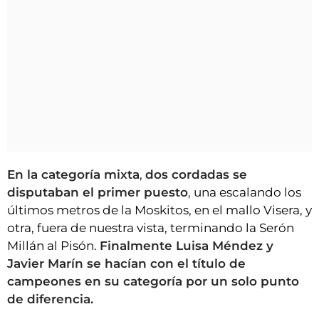
En la categoría mixta
,
dos cordadas se
disputaban el primer puesto
, una escalando los
últimos metros de la Moskitos, en el mallo Visera, y
otra, fuera de nuestra vista, terminando la Serón
Millán al Pisón.
Finalmente Luisa Méndez y
Javier Marín se hacían con el título de
campeones en su categoría por un solo punto
de diferencia.