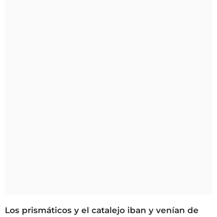
Los prismáticos y el catalejo iban y venían de