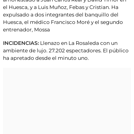
el Huesca, y a Luis Muñoz, Febas y Cristian. Ha
expulsado a dos integrantes del banquillo del
Huesca, el médico Francisco Moré y el segundo
entrenador, Mossa
INCIDENCIAS:
Llenazo en La Rosaleda con un
ambiente de lujo. 27.202 espectadores. El público
ha apretado desde el minuto uno.