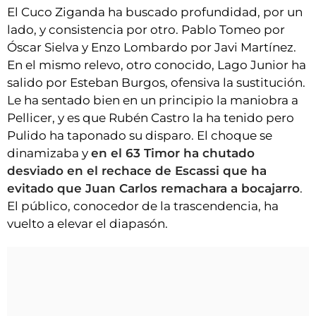
El Cuco Ziganda ha buscado profundidad, por un
lado, y consistencia por otro. Pablo Tomeo por
Óscar Sielva y Enzo Lombardo por Javi Martínez.
En el mismo relevo, otro conocido, Lago Junior ha
salido por Esteban Burgos, ofensiva la sustitución.
Le ha sentado bien en un principio la maniobra a
Pellicer, y es que Rubén Castro la ha tenido pero
Pulido ha taponado su disparo. El choque se
dinamizaba y
en el 63 Timor ha chutado
desviado en el rechace de Escassi que ha
evitado que Juan Carlos remachara a bocajarro
.
El público, conocedor de la trascendencia, ha
vuelto a elevar el diapasón.