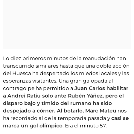
Lo diez primeros minutos de la reanudación han
transcurrido similares hasta que una doble acción
del Huesca ha despertado los miedos locales y las
esperanzas visitantes. Una gran galopada al
contragolpe ha permitido a
Juan Carlos habilitar
a Andrei Ratiu solo ante Rubén Yáñez, pero el
disparo bajo y tímido del rumano ha sido
despejado a córner. Al botarlo, Marc Mateu
nos
ha recordado al de la temporada pasada y
casi se
marca un gol olímpico
. Era el minuto 57.