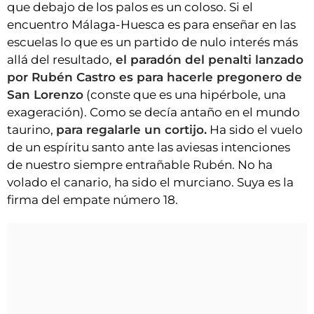
que debajo de los palos es un coloso. Si el
encuentro Málaga-Huesca es para enseñar en las
escuelas lo que es un partido de nulo interés más
allá del resultado,
el paradón del penalti lanzado
por Rubén Castro es para hacerle pregonero de
San Lorenzo
(conste que es una hipérbole, una
exageración). Como se decía antaño en el mundo
taurino,
para regalarle un cortijo.
Ha sido el vuelo
de un espíritu santo ante las aviesas intenciones
de nuestro siempre entrañable Rubén. No ha
volado el canario, ha sido el murciano. Suya es la
firma del empate número 18.