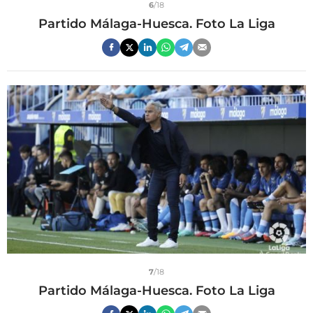
6
/18
Partido Málaga-Huesca. Foto La Liga
7
/18
Partido Málaga-Huesca. Foto La Liga