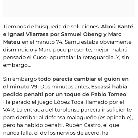
Tiempos de búsqueda de soluciones.
Aboú Kanté
e Ignasi Vilarrasa por Samuel Obeng y Marc
Mateu
en el minuto 74. Samu estaba obviamente
disminuido y Marc poco presente, mejor -habrá
pensado el Cuco- apuntalar la retaguardia. Y, sin
embargo...
Sin embargo
todo parecía cambiar el guion en
el minuto 79
. Dos minutos antes,
Escassi había
pedido penalti por un toque de Pablo Tomeo
.
Ha parado el juego López Toca, llamado por el
VAR. La entrada del turolense parecía insuficiente
para derribar al defensa malagueño (es opinable),
pero ha habido penalti. Rubén Castro, el que
nunca falla, el de los nervios de acero, ha