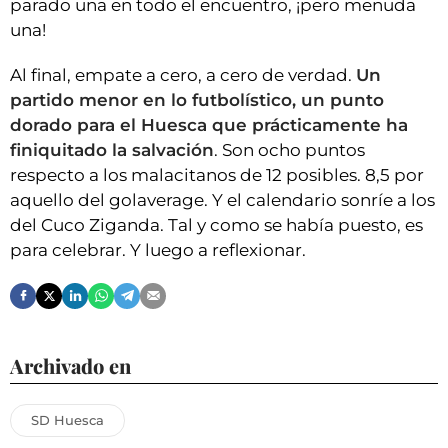
parado una en todo el encuentro, ¡pero menuda
una!
Al final, empate a cero, a cero de verdad.
Un
partido menor en lo futbolístico, un punto
dorado para el Huesca que prácticamente ha
finiquitado la salvación
. Son ocho puntos
respecto a los malacitanos de 12 posibles. 8,5 por
aquello del golaverage. Y el calendario sonríe a los
del Cuco Ziganda. Tal y como se había puesto, es
para celebrar. Y luego a reflexionar.
Archivado en
SD Huesca