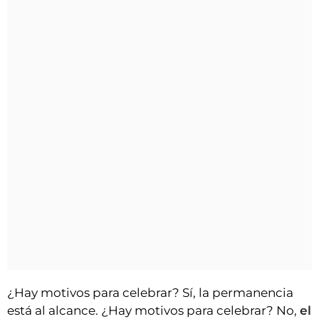
¿Hay motivos para celebrar? Sí, la permanencia
está al alcance. ¿Hay motivos para celebrar? No,
el