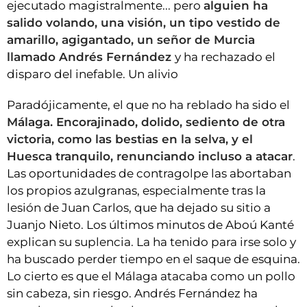
ejecutado magistralmente... pero
alguien ha
salido volando, una visión, un tipo vestido de
amarillo, agigantado, un señor de Murcia
llamado Andrés Fernández
y ha rechazado el
disparo del inefable. Un alivio
Paradójicamente, el que no ha reblado ha sido el
Málaga. Encorajinado, dolido, sediento de otra
victoria, como las bestias en la selva, y el
Huesca tranquilo, renunciando incluso a atacar
.
Las oportunidades de contragolpe las abortaban
los propios azulgranas, especialmente tras la
lesión de Juan Carlos, que ha dejado su sitio a
Juanjo Nieto. Los últimos minutos de Aboú Kanté
explican su suplencia. La ha tenido para irse solo y
ha buscado perder tiempo en el saque de esquina.
Lo cierto es que el Málaga atacaba como un pollo
sin cabeza, sin riesgo. Andrés Fernández ha