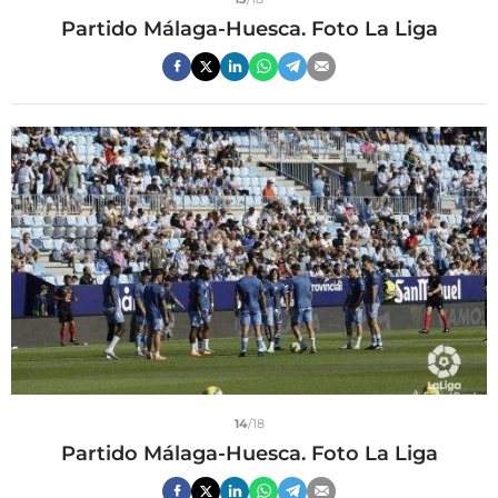
Partido Málaga-Huesca. Foto La Liga
14
/18
Partido Málaga-Huesca. Foto La Liga