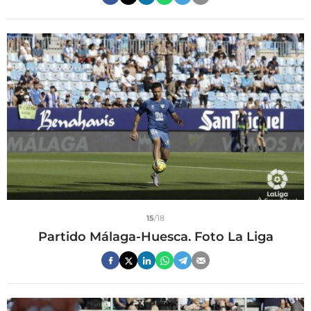
15
/18
Partido Málaga-Huesca. Foto La Liga