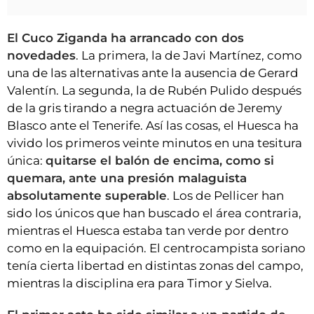
El Cuco Ziganda ha arrancado con dos
novedades
. La primera, la de Javi Martínez, como
una de las alternativas ante la ausencia de Gerard
Valentín. La segunda, la de Rubén Pulido después
de la gris tirando a negra actuación de Jeremy
Blasco ante el Tenerife. Así las cosas, el Huesca ha
vivido los primeros veinte minutos en una tesitura
única:
quitarse el balón de encima, como si
quemara, ante una presión malaguista
absolutamente superable
. Los de Pellicer han
sido los únicos que han buscado el área contraria,
mientras el Huesca estaba tan verde por dentro
como en la equipación. El centrocampista soriano
tenía cierta libertad en distintas zonas del campo,
mientras la disciplina era para Timor y Sielva.