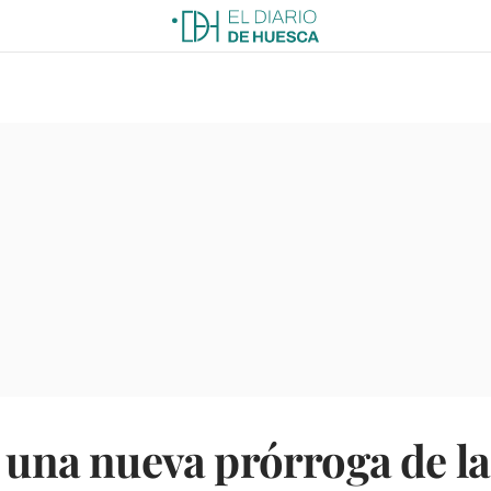
e una nueva prórroga de l