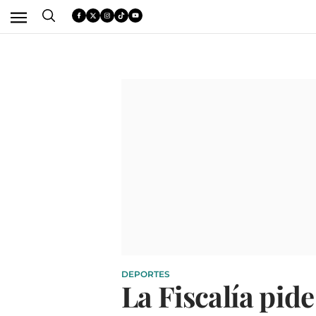
DEPORTES
La Fiscalía pid