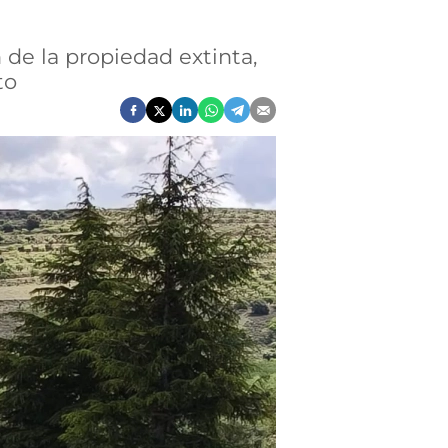
 de la propiedad extinta,
to