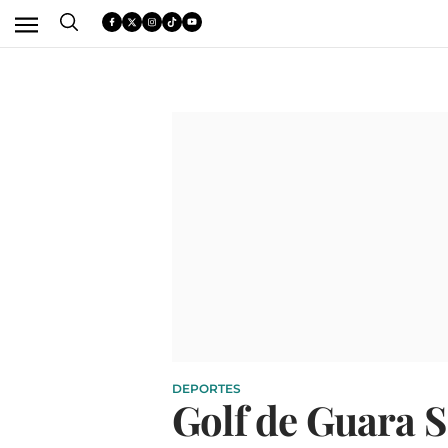
DEPORTES
Golf de Guara S