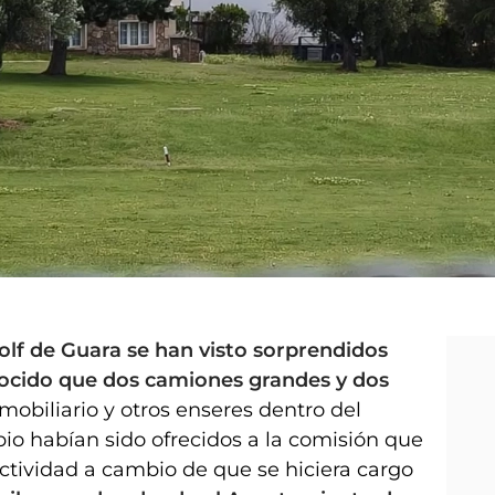
olf de Guara se han visto sorprendidos
cido que dos camiones grandes y dos
obiliario y otros enseres dentro del
ipio habían sido ofrecidos a la comisión que
ctividad a cambio de que se hiciera cargo