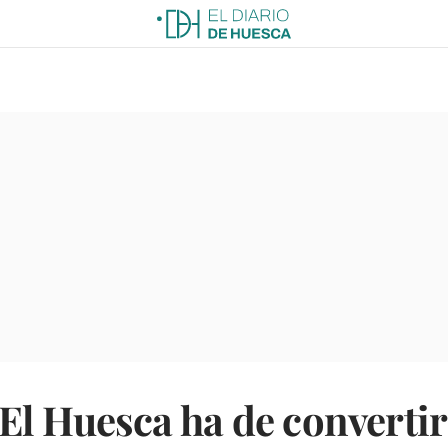
"El Huesca ha de converti