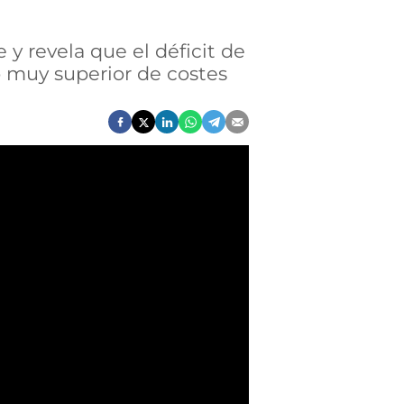
 y revela que el déficit de
 muy superior de costes