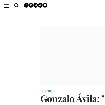
DEPORTES
Gonzalo Ávila: 