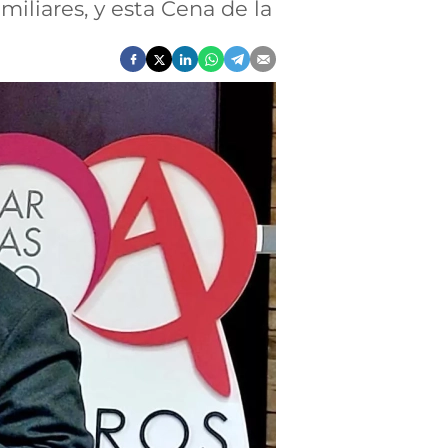
iliares, y esta Cena de la