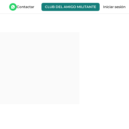
Contactar
CLUB DEL AMIGO MILITANTE
Iniciar sesión