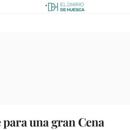
 para una gran Cena