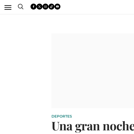
DEPORTES
Una gran noche