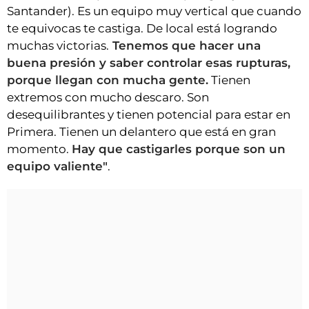
Santander). Es un equipo muy vertical que cuando
te equivocas te castiga. De local está logrando
muchas victorias.
Tenemos que hacer una
buena presión y saber controlar esas rupturas,
porque llegan con mucha gente.
Tienen
extremos con mucho descaro. Son
desequilibrantes y tienen potencial para estar en
Primera. Tienen un delantero que está en gran
momento.
Hay que castigarles porque son un
equipo valiente"
.