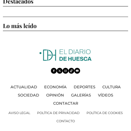
Destacados
Lo más leído
ACTUALIDAD
ECONOMÍA
DEPORTES
CULTURA
SOCIEDAD
OPINIÓN
GALERÍAS
VÍDEOS
CONTACTAR
AVISO LEGAL
POLÍTICA DE PRIVACIDAD
POLÍTICA DE COOKIES
CONTACTO