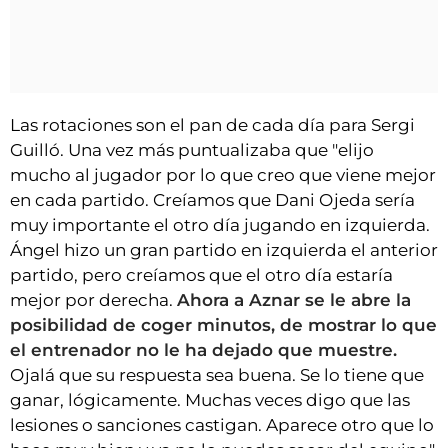
Las rotaciones son el pan de cada día para Sergi
Guilló. Una vez más puntualizaba que "elijo
mucho al jugador por lo que creo que viene mejor
en cada partido. Creíamos que Dani Ojeda sería
muy importante el otro día jugando en izquierda.
Ángel hizo un gran partido en izquierda el anterior
partido, pero creíamos que el otro día estaría
mejor por derecha.
Ahora a Aznar se le abre la
posibilidad de coger minutos, de mostrar lo que
el entrenador no le ha dejado que muestre.
Ojalá que su respuesta sea buena. Se lo tiene que
ganar, lógicamente. Muchas veces digo que las
lesiones o sanciones castigan. Aparece otro que lo