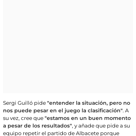
Sergi Guilló pide
"entender la situación, pero no
nos puede pesar en el juego la clasificación"
. A
su vez, cree que
"estamos en un buen momento
a pesar de los resultados"
, y añade que pide a su
equipo repetir el partido de Albacete porque