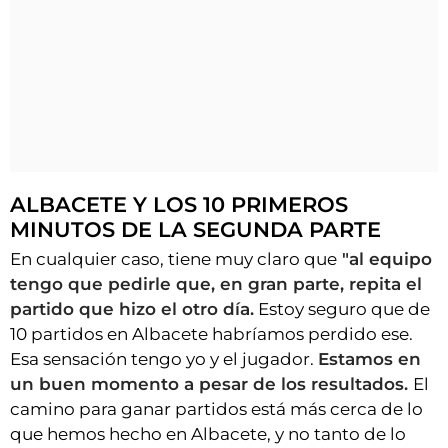
ALBACETE Y LOS 10 PRIMEROS
MINUTOS DE LA SEGUNDA PARTE
En cualquier caso, tiene muy claro que
"al equipo
tengo que pedirle que, en gran parte, repita el
partido que hizo el otro día.
Estoy seguro que de
10 partidos en Albacete habríamos perdido ese.
Esa sensación tengo yo y el jugador.
Estamos en
un buen momento a pesar de los resultados.
El
camino para ganar partidos está más cerca de lo
que hemos hecho en Albacete, y no tanto de lo