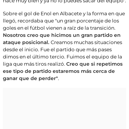
hace muy bien y ya no lo puedes sacar del equipo".
Sobre el gol de Enol en Albacete y la forma en que
llegó, recordaba que "un gran porcentaje de los
goles en el fútbol vienen a raíz de la transición.
Nosotros creo que hicimos un gran partido en
ataque posicional.
Creamos muchas situaciones
desde el inicio. Fue el partido que más pases
dimos en el último tercio. Fuimos el equipo de la
liga que más tiros realizó.
Creo que si repetimos
ese tipo de partido estaremos más cerca de
ganar que de perder"
.