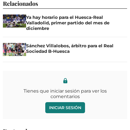
Relacionados
Ya hay horario para el Huesca-Real
Valladolid, primer partido del mes de
diciembre
Sánchez Villalobos, árbitro para el Real
Sociedad B-Huesca
Tienes que iniciar sesión para ver los
comentarios
INICIAR SESIÓN