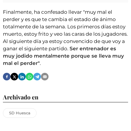
Finalmente, ha confesado llevar "muy mal el
perder y es que te cambia el estado de ánimo
totalmente de la semana. Los primeros días estoy
muerto, estoy frito y veo las caras de los jugadores.
Al siguiente día ya estoy convencido de que voy a
ganar el siguiente partido.
Ser entrenador es
muy jodido mentalmente porque se lleva muy
mal el perder"
.
Archivado en
SD Huesca