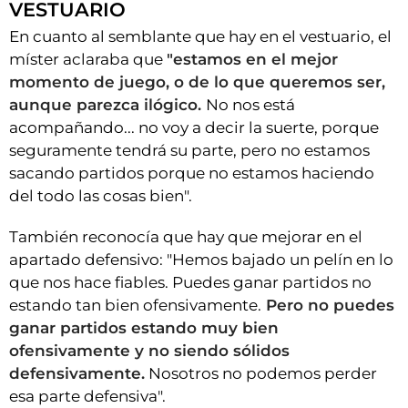
VESTUARIO
En cuanto al semblante que hay en el vestuario, el
míster aclaraba que
"estamos en el mejor
momento de juego, o de lo que queremos ser,
aunque parezca ilógico.
No nos está
acompañando... no voy a decir la suerte, porque
seguramente tendrá su parte, pero no estamos
sacando partidos porque no estamos haciendo
del todo las cosas bien".
También reconocía que hay que mejorar en el
apartado defensivo: "Hemos bajado un pelín en lo
que nos hace fiables. Puedes ganar partidos no
estando tan bien ofensivamente.
Pero no puedes
ganar partidos estando muy bien
ofensivamente y no siendo sólidos
defensivamente.
Nosotros no podemos perder
esa parte defensiva".