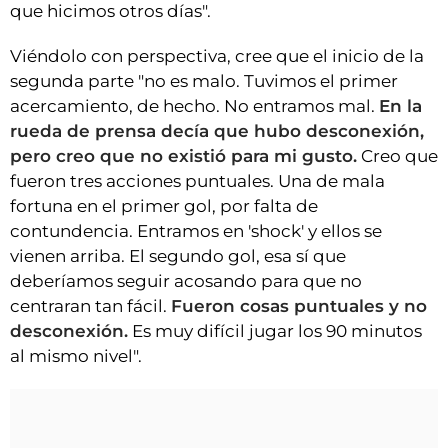
que hicimos otros días".
Viéndolo con perspectiva, cree que el inicio de la
segunda parte "no es malo. Tuvimos el primer
acercamiento, de hecho. No entramos mal.
En la
rueda de prensa decía que hubo desconexión,
pero creo que no existió para mi gusto.
Creo que
fueron tres acciones puntuales. Una de mala
fortuna en el primer gol, por falta de
contundencia. Entramos en 'shock' y ellos se
vienen arriba. El segundo gol, esa sí que
deberíamos seguir acosando para que no
centraran tan fácil.
Fueron cosas puntuales y no
desconexión.
Es muy difícil jugar los 90 minutos
al mismo nivel".