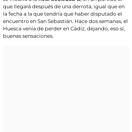
que llegará después de una derrota, igual que en
la fecha a la que tendría que haber disputado el
encuentro en San Sebastián. Hace dos semanas, el
Huesca venía de perder en Cádiz, dejando, eso sí,
buenas sensaciones.