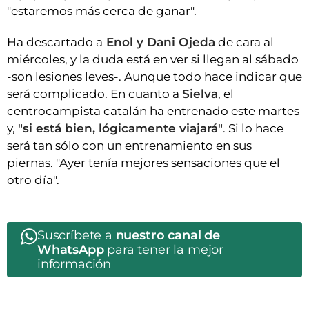
"estaremos más cerca de ganar".
Ha descartado a
Enol y Dani Ojeda
de cara al
miércoles, y la duda está en ver si llegan al sábado
-son lesiones leves-. Aunque todo hace indicar que
será complicado. En cuanto a
Sielva
, el
centrocampista catalán ha entrenado este martes
y,
"si está bien, lógicamente viajará"
. Si lo hace
será tan sólo con un entrenamiento en sus
piernas. "Ayer tenía mejores sensaciones que el
otro día".
Suscríbete a
nuestro canal de
WhatsApp
para tener la mejor
información