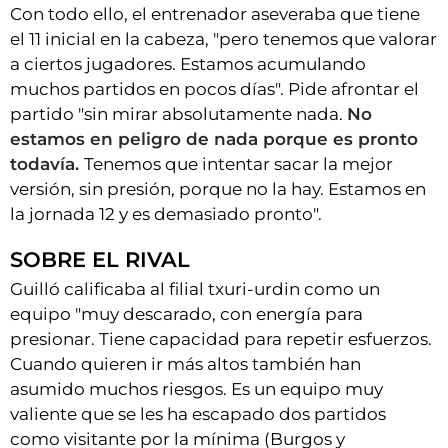
Con todo ello, el entrenador aseveraba que tiene
el 11 inicial en la cabeza, "pero tenemos que valorar
a ciertos jugadores. Estamos acumulando
muchos partidos en pocos días". Pide afrontar el
partido "sin mirar absolutamente nada.
No
estamos en peligro de nada porque es pronto
todavía.
Tenemos que intentar sacar la mejor
versión, sin presión, porque no la hay. Estamos en
la jornada 12 y es demasiado pronto".
SOBRE EL RIVAL
Guilló calificaba al filial txuri-urdin como un
equipo "muy descarado, con energía para
presionar. Tiene capacidad para repetir esfuerzos.
Cuando quieren ir más altos también han
asumido muchos riesgos. Es un equipo muy
valiente que se les ha escapado dos partidos
como visitante por la mínima (Burgos y