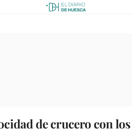
ocidad de crucero con los 