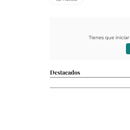
Tienes que iniciar
Destacados