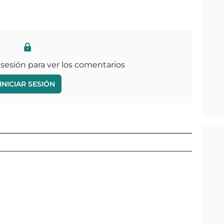
 sesión para ver los comentarios
INICIAR SESIÓN