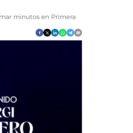
s sumar minutos en Primera