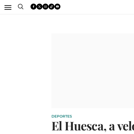
DEPORTES
El Huesca, a vel