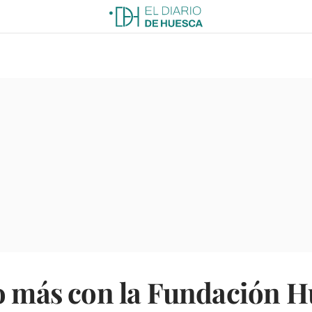
ño más con la Fundación 