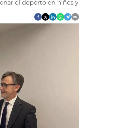
nar el deporto en niños y