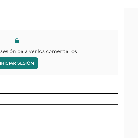
 sesión para ver los comentarios
INICIAR SESIÓN