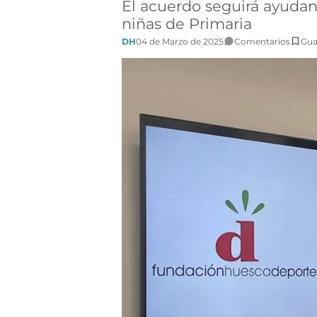
El acuerdo seguirá ayuda
niñas de Primaria
DH
04 de Marzo de 2025
Comentarios
Gua