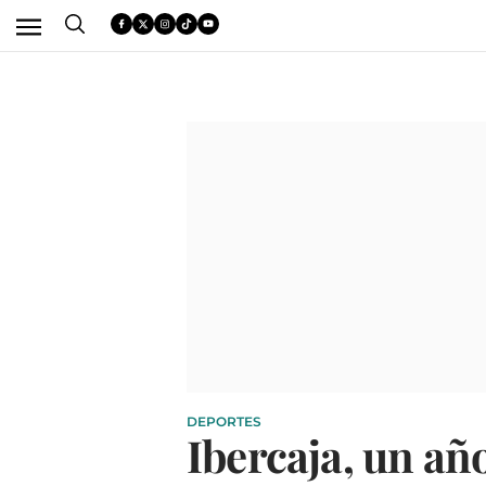
DEPORTES
Ibercaja, un a