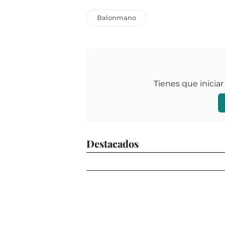
Balonmano
Tienes que iniciar
Destacados