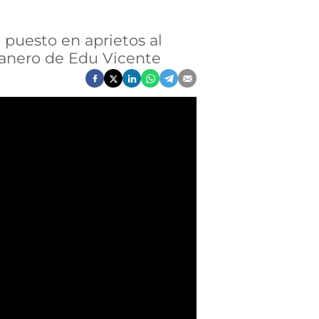
puesto en aprietos al
ranero de Edu Vicente