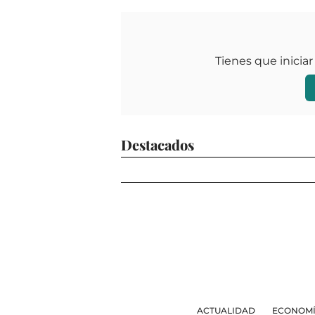
Tienes que iniciar
Destacados
ACTUALIDAD
ECONOM