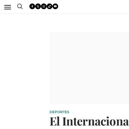
DEPORTES
El Internacional