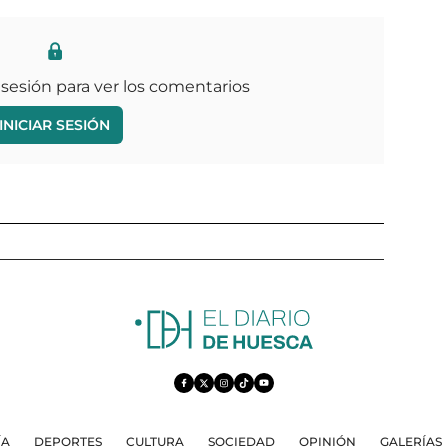
 sesión para ver los comentarios
INICIAR SESIÓN
ÍA
DEPORTES
CULTURA
SOCIEDAD
OPINIÓN
GALERÍAS