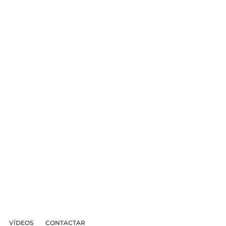
VÍDEOS
CONTACTAR