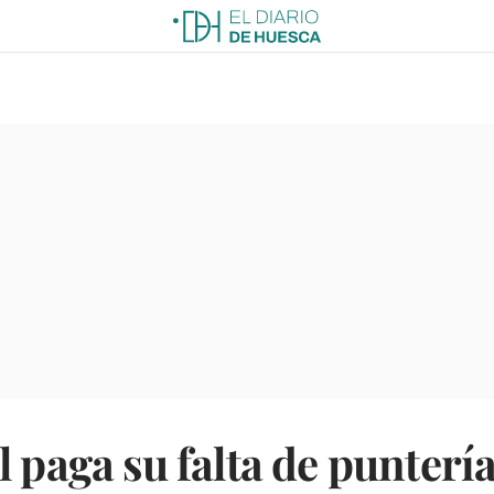
 paga su falta de puntería