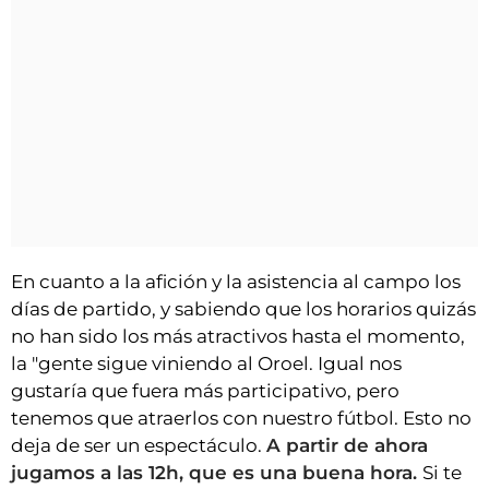
En cuanto a la afición y la asistencia al campo los
días de partido, y sabiendo que los horarios quizás
no han sido los más atractivos hasta el momento,
la "gente sigue viniendo al Oroel. Igual nos
gustaría que fuera más participativo, pero
tenemos que atraerlos con nuestro fútbol. Esto no
deja de ser un espectáculo.
A partir de ahora
jugamos a las 12h, que es una buena hora.
Si te