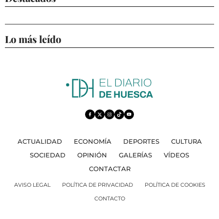
Lo más leído
ACTUALIDAD
ECONOMÍA
DEPORTES
CULTURA
SOCIEDAD
OPINIÓN
GALERÍAS
VÍDEOS
CONTACTAR
AVISO LEGAL
POLÍTICA DE PRIVACIDAD
POLÍTICA DE COOKIES
CONTACTO