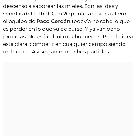
descenso a saborear las mieles. Son las idas y
venidas del fútbol. Con 20 puntos en su casillero,
el equipo de
Paco Cerdán
todavía no sabe lo que
es perder en lo que va de curso. Y ya van ocho
jornadas. No es fácil, ni mucho menos. Pero la idea
está clara: competir en cualquier campo siendo
un bloque. Así se ganan muchos partidos.