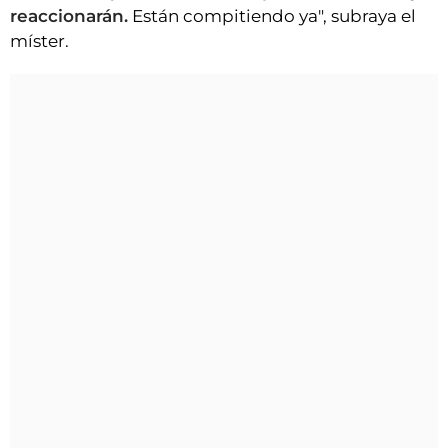
reaccionarán.
Están compitiendo ya", subraya el
míster.