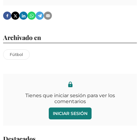
Archivado en
Fútbol
Tienes que iniciar sesión para ver los
comentarios
INICIAR SESIÓN
Destacados