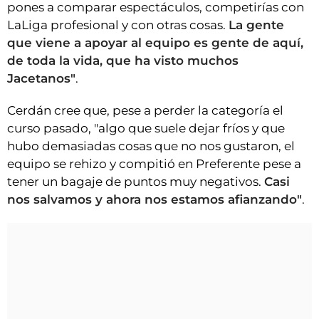
pones a comparar espectáculos, competirías con
LaLiga profesional y con otras cosas.
La gente
que viene a apoyar al equipo es gente de aquí,
de toda la vida, que ha visto muchos
Jacetanos"
.
Cerdán cree que, pese a perder la categoría el
curso pasado, "algo que suele dejar fríos y que
hubo demasiadas cosas que no nos gustaron, el
equipo se rehizo y compitió en Preferente pese a
tener un bagaje de puntos muy negativos.
Casi
nos salvamos y ahora nos estamos afianzando"
.