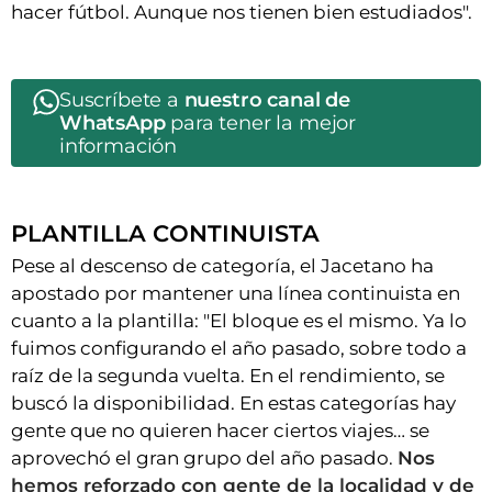
hacer fútbol. Aunque nos tienen bien estudiados".
Suscríbete a
nuestro canal de
WhatsApp
para tener la mejor
información
PLANTILLA CONTINUISTA
Pese al descenso de categoría, el Jacetano ha
apostado por mantener una línea continuista en
cuanto a la plantilla: "El bloque es el mismo. Ya lo
fuimos configurando el año pasado, sobre todo a
raíz de la segunda vuelta. En el rendimiento, se
buscó la disponibilidad. En estas categorías hay
gente que no quieren hacer ciertos viajes… se
aprovechó el gran grupo del año pasado.
Nos
hemos reforzado con gente de la localidad y de