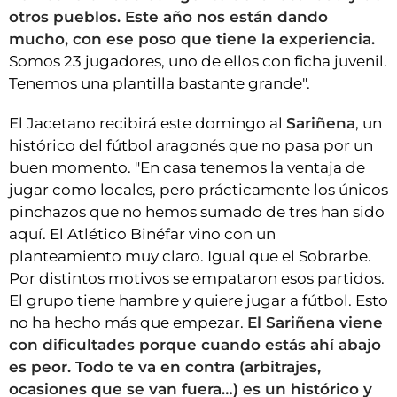
otros pueblos. Este año nos están dando
mucho, con ese poso que tiene la experiencia.
Somos 23 jugadores, uno de ellos con ficha juvenil.
Tenemos una plantilla bastante grande".
El Jacetano recibirá este domingo al
Sariñena
, un
histórico del fútbol aragonés que no pasa por un
buen momento. "En casa tenemos la ventaja de
jugar como locales, pero prácticamente los únicos
pinchazos que no hemos sumado de tres han sido
aquí. El Atlético Binéfar vino con un
planteamiento muy claro. Igual que el Sobrarbe.
Por distintos motivos se empataron esos partidos.
El grupo tiene hambre y quiere jugar a fútbol. Esto
no ha hecho más que empezar.
El Sariñena viene
con dificultades porque cuando estás ahí abajo
es peor. Todo te va en contra (arbitrajes,
ocasiones que se van fuera…) es un histórico y