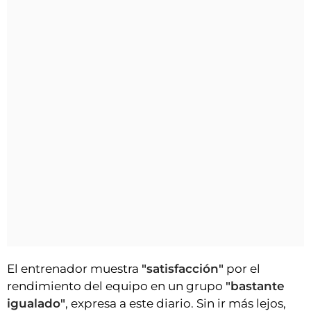
El entrenador muestra
"satisfacción"
por el
rendimiento del equipo en un grupo
"bastante
igualado"
, expresa a este diario. Sin ir más lejos,