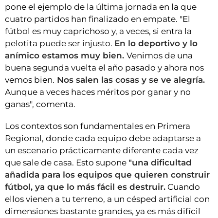
pone el ejemplo de la última jornada en la que
cuatro partidos han finalizado en empate. "El
fútbol es muy caprichoso y, a veces, si entra la
pelotita puede ser injusto.
En lo deportivo y lo
anímico estamos muy bien.
Venimos de una
buena segunda vuelta el año pasado y ahora nos
vemos bien.
Nos salen las cosas y se ve alegría.
Aunque a veces haces méritos por ganar y no
ganas", comenta.
Los contextos son fundamentales en Primera
Regional, donde cada equipo debe adaptarse a
un escenario prácticamente diferente cada vez
que sale de casa. Esto supone
"una dificultad
añadida para los equipos que quieren construir
fútbol, ya que lo más fácil es destruir.
Cuando
ellos vienen a tu terreno, a un césped artificial con
dimensiones bastante grandes, ya es más difícil