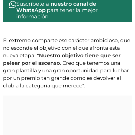
Suscríbete a
nuestro canal de
WhatsApp
para tener la mejor
información
El extremo comparte ese carácter ambicioso, que
no esconde el objetivo con el que afronta esta
nueva etapa:
"
Nuestro objetivo tiene que ser
pelear por el ascenso
. Creo que tenemos una
gran plantilla y una gran oportunidad para luchar
por un premio tan grande como es devolver al
club a la categoría que merece".