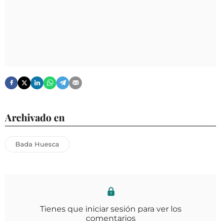
Archivado en
Bada Huesca
Tienes que iniciar sesión para ver los
comentarios