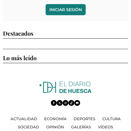
INICIAR SESIÓN
Destacados
Lo más leído
ACTUALIDAD
ECONOMÍA
DEPORTES
CULTURA
SOCIEDAD
OPINIÓN
GALERÍAS
VÍDEOS