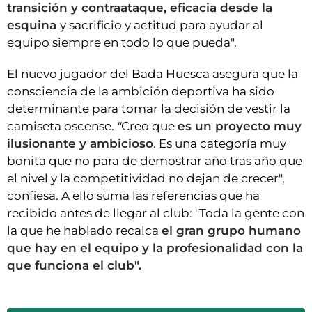
transición y contraataque, eficacia desde la
esquina
y sacrificio y actitud para ayudar al
equipo siempre en todo lo que pueda".
El nuevo jugador del Bada Huesca asegura que la
consciencia de la ambición deportiva ha sido
determinante para tomar la decisión de vestir la
camiseta oscense.
"
Creo que
es un proyecto muy
ilusionante y ambicioso
. Es una categoría muy
bonita que no para de demostrar año tras año que
el nivel y la competitividad no dejan de crecer",
confiesa. A ello suma las referencias que ha
recibido antes de llegar al club: "Toda la gente con
la que he hablado recalca
el gran grupo humano
que hay en el equipo y la profesionalidad con la
que funciona el club".