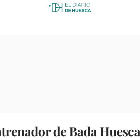
entrenador de Bada Huesc