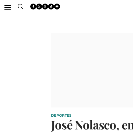
DEPORTES
José Nolasco, 