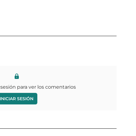
 sesión para ver los comentarios
INICIAR SESIÓN