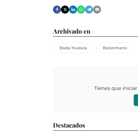
Archivado en
Bada Huesca
Balonmano
Tienes que iniciar
Destacados