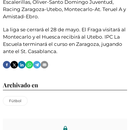
Escalerillas, Oliver-Santo Domingo Juventud,
Racing Zaragoza-Utebo, Montecarlo-At. Teruel A y
Amistad-Ebro.
La liga se cerrará el 28 de mayo. El Fraga visitará al
Montecarlo y el Huesca recibirá al Utebo. IPC La
Escuela terminará el curso en Zaragoza, jugando
ante el St. Casablanca.
Archivado en
Fútbol