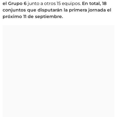
el Grupo 6
junto a otros 15 equipos.
En total, 18
conjuntos que disputarán la primera jornada el
próximo 11 de septiembre.