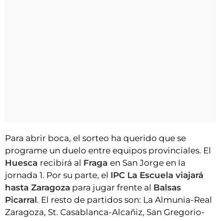
Para abrir boca, el sorteo ha querido que se
programe un duelo entre equipos provinciales. El
Huesca
recibirá al
Fraga
en San Jorge en la
jornada 1. Por su parte, el
IPC La Escuela viajará
hasta Zaragoza
para jugar frente al
Balsas
Picarral
. El resto de partidos son: La Almunia-Real
Zaragoza, St. Casablanca-Alcañiz, San Gregorio-