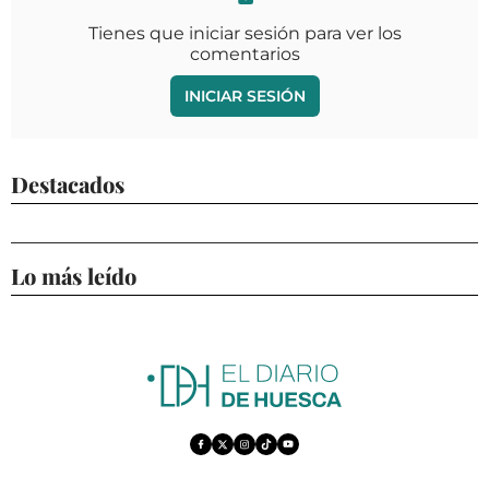
Tienes que iniciar sesión para ver los
comentarios
INICIAR SESIÓN
Destacados
Lo más leído