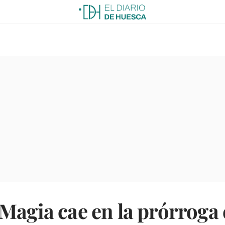
Magia cae en la prórroga e