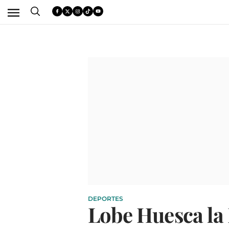
DEPORTES
Lobe Huesca la 