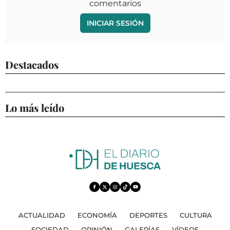
comentarios
INICIAR SESIÓN
Destacados
Lo más leído
ACTUALIDAD
ECONOMÍA
DEPORTES
CULTURA
SOCIEDAD
OPINIÓN
GALERÍAS
VÍDEOS