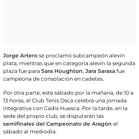
Jorge Artero
se proclamó subcampeón alevín
plata, mientras que en categoría alevín la segunda
plaza fue para
Sara Houghton. Jara Sarasa
fue
campeona de consolación en cadetes.
Por otra parte, este sábado por la mañana, de 10 a
13 horas, el Club Tenis Osca celebra una jornada
integrativa con Cadis Huesca. Por la tarde, en la
sede del propio club, se disputarán las
semifinales del Campeonato de Aragón
el
sábado al mediodía.