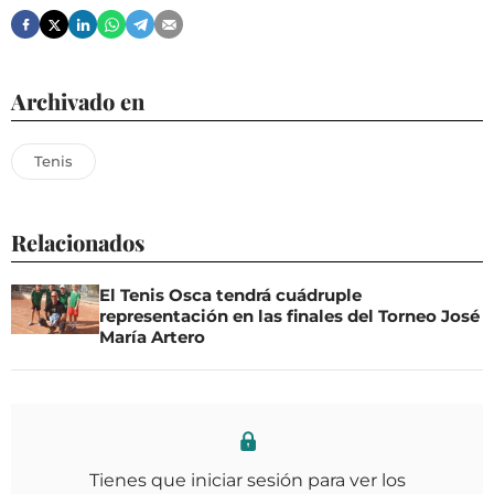
Archivado en
Tenis
Relacionados
El Tenis Osca tendrá cuádruple
representación en las finales del Torneo José
María Artero
Tienes que iniciar sesión para ver los