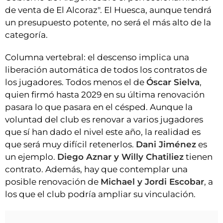
de venta de El Alcoraz". El Huesca, aunque tendrá
un presupuesto potente, no será el más alto de la
categoría.
Columna vertebral: el descenso implica una
liberación automática de todos los contratos de
los jugadores. Todos menos el de
Óscar Sielva
,
quien firmó hasta 2029 en su última renovación
pasara lo que pasara en el césped. Aunque la
voluntad del club es renovar a varios jugadores
que sí han dado el nivel este año, la realidad es
que será muy difícil retenerlos.
Dani Jiménez
es
un ejemplo.
Diego Aznar y Willy Chatiliez
tienen
contrato. Además, hay que contemplar una
posible renovación de
Michael y Jordi Escobar
, a
los que el club podría ampliar su vinculación.