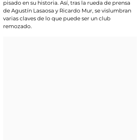
pisado en su historia. Así, tras la rueda de prensa
de Agustín Lasaosa y Ricardo Mur, se vislumbran
varias claves de lo que puede ser un club
remozado.