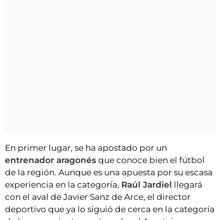
En primer lugar, se ha apostado por un
entrenador aragonés
que conoce bien el fútbol
de la región. Aunque es una apuesta por su escasa
experiencia en la categoría,
Raúl Jardiel
llegará
con el aval de Javier Sanz de Arce, el director
deportivo que ya lo siguió de cerca en la categoría