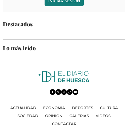
INICIAR SESIÓN
Destacados
Lo más leído
ACTUALIDAD
ECONOMÍA
DEPORTES
CULTURA
SOCIEDAD
OPINIÓN
GALERÍAS
VÍDEOS
CONTACTAR