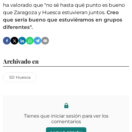
ha valorado que "no sé hasta qué punto es bueno
que Zaragoza y Huesca estuvieran juntos.
Creo
que sería bueno que estuviéramos en grupos
diferentes".
Archivado en
SD Huesca
Tienes que iniciar sesión para ver los
comentarios