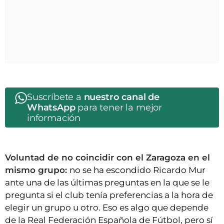
Suscríbete a
nuestro canal de
WhatsApp
para tener la mejor
información
Voluntad de no coincidir con el Zaragoza en el
mismo grupo:
no se ha escondido Ricardo Mur
ante una de las últimas preguntas en la que se le
pregunta si el club tenía preferencias a la hora de
elegir un grupo u otro. Eso es algo que depende
de la Real Federación Española de Fútbol, pero sí