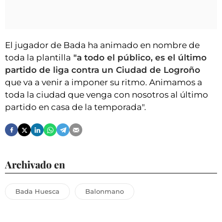
El jugador de Bada ha animado en nombre de
toda la plantilla
"a todo el público, es el último
partido de liga contra un Ciudad de Logroño
que va a venir a imponer su ritmo. Animamos a
toda la ciudad que venga con nosotros al último
partido en casa de la temporada".
Archivado en
Bada Huesca
Balonmano