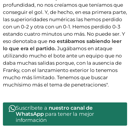
profundidad, no nos creíamos que teníamos que
conseguir el gol. Y, de hecho, en esa primera parte,
las superioridades numéricas las hemos perdido
con un 0-2 y otra con un 0-1. Hemos perdido 0-3
estando cuatro minutos uno más. No puede ser. Y
eso denotaba que
no estábamos sabiendo leer
lo que era el partido.
Jugábamos en ataque
utilizando mucho el bote ante un equipo que no
daba muchas salidas porque, con la ausencia de
Franky, con el lanzamiento exterior lo tenemos
mucho más limitado. Tenemos que buscar
muchísimo más el tema de penetraciones".
Suscríbete a
nuestro canal de
WhatsApp
para tener la mejor
información