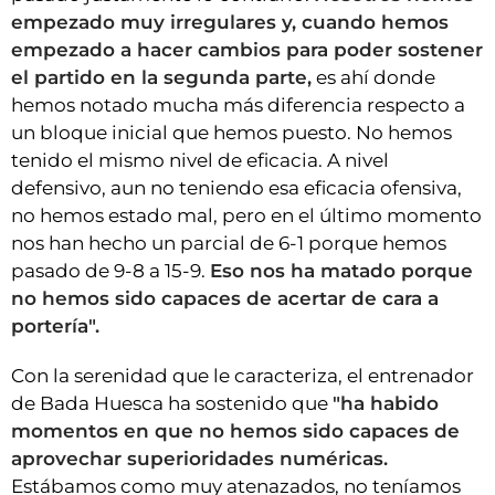
empezado muy irregulares y, cuando hemos
empezado a hacer cambios para poder sostener
el partido en la segunda parte,
es ahí donde
hemos notado mucha más diferencia respecto a
un bloque inicial que hemos puesto. No hemos
tenido el mismo nivel de eficacia. A nivel
defensivo, aun no teniendo esa eficacia ofensiva,
no hemos estado mal, pero en el último momento
nos han hecho un parcial de 6-1 porque hemos
pasado de 9-8 a 15-9.
Eso nos ha matado porque
no hemos sido capaces de acertar de cara a
portería".
Con la serenidad que le caracteriza, el entrenador
de Bada Huesca ha sostenido que
"ha habido
momentos en que no hemos sido capaces de
aprovechar superioridades numéricas.
Estábamos como muy atenazados, no teníamos