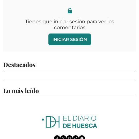
Tienes que iniciar sesión para ver los
comentarios
INICIAR SESIÓN
Destacados
Lo más leído