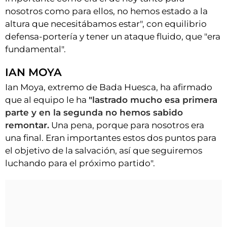
nosotros como para ellos, no hemos estado a la
altura que necesitábamos estar", con equilibrio
defensa-portería y tener un ataque fluido, que "era
fundamental".
IAN MOYA
Ian Moya, extremo de Bada Huesca, ha afirmado
que al equipo le ha
"lastrado mucho esa primera
parte y en la segunda no hemos sabido
remontar.
Una pena, porque para nosotros era
una final. Eran importantes estos dos puntos para
el objetivo de la salvación, así que seguiremos
luchando para el próximo partido".