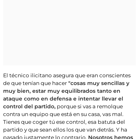
El técnico ilicitano asegura que eran conscientes
de que tenían que hacer
"cosas muy sencillas y
muy bien, estar muy equilibrados tanto en
ataque como en defensa e intentar llevar el
control del partido,
porque si vas a remolque
contra un equipo que está en su casa, vas mal.
Tienes que coger tú ese control, esa batuta del
partido y que sean ellos los que van detrás. Y ha
pasado justamente lo contrario.
Nosotros hemos