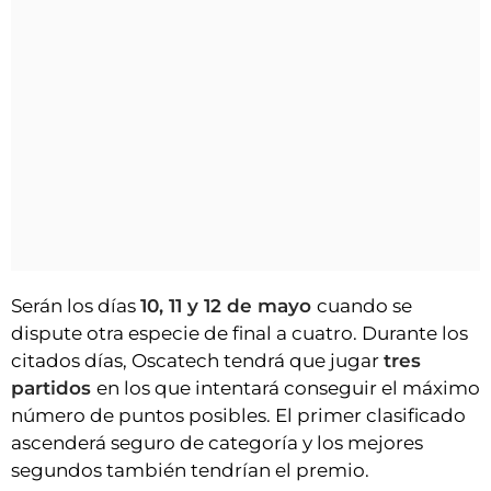
Serán los días
10, 11 y 12 de mayo
cuando se
dispute otra especie de final a cuatro. Durante los
citados días, Oscatech tendrá que jugar
tres
partidos
en los que intentará conseguir el máximo
número de puntos posibles. El primer clasificado
ascenderá seguro de categoría y los mejores
segundos también tendrían el premio.