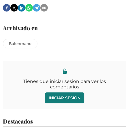
Archivado en
Balonmano
Tienes que iniciar sesión para ver los
comentarios
INICIAR SESIÓN
Destacados