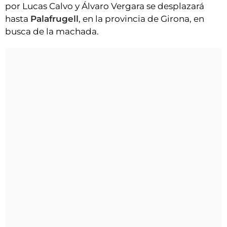
por Lucas Calvo y Álvaro Vergara se desplazará
hasta
Palafrugell
, en la provincia de Girona, en
busca de la machada.