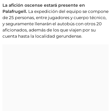
La afición oscense estará presente en
Palafrugell.
La expedición del equipo se compone
de 25 personas, entre jugadores y cuerpo técnico,
y seguramente llenarán el autobús con otros 20
aficionados, además de los que viajen por su
cuenta hasta la localidad gerundense.