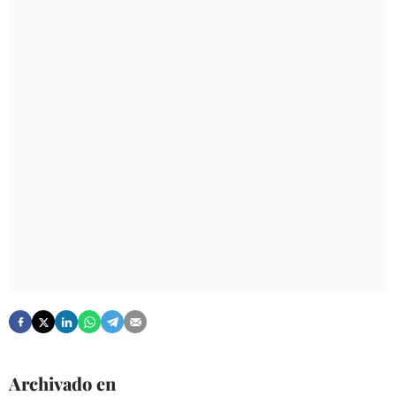
Archivado en