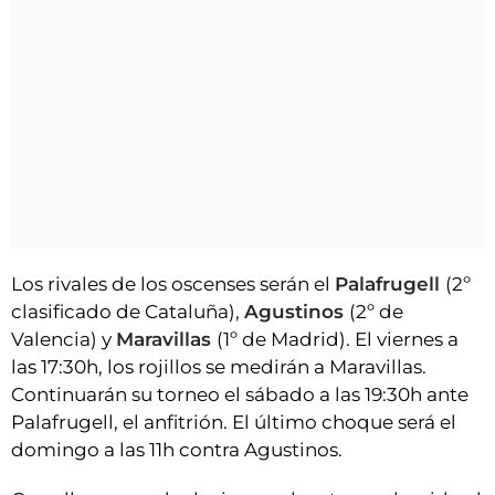
Los rivales de los oscenses serán el
Palafrugell
(2º
clasificado de Cataluña),
Agustinos
(2º de
Valencia) y
Maravillas
(1º de Madrid). El viernes a
las 17:30h, los rojillos se medirán a Maravillas.
Continuarán su torneo el sábado a las 19:30h ante
Palafrugell, el anfitrión. El último choque será el
domingo a las 11h contra Agustinos.