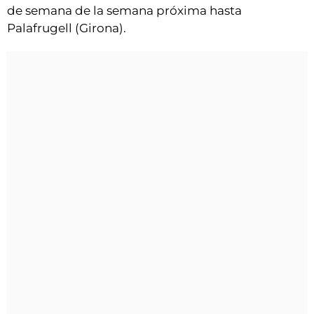
de semana de la semana próxima hasta
Palafrugell (Girona).