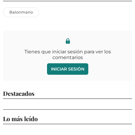
Balonmano
Tienes que iniciar sesión para ver los
comentarios
INICIAR SESIÓN
Destacados
Lo más leído