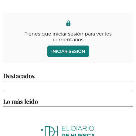
Tienes que iniciar sesión para ver los
comentarios
INICIAR SESIÓN
Destacados
Lo más leído