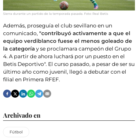
Sierra durante un partido de la temporada pasada. Foto: Real Betis
Además, proseguía el club sevillano en un
comunicado,
"contribuyó activamente a que el
equipo verdiblanco fuese el menos goleado de
la categoría
y se proclamara campeón del Grupo
4. A partir de ahora luchará por un puesto en el
Betis Deportivo". El curso pasado, a pesar de ser su
último año como juvenil, llegó a debutar con el
filial en Primera RFEF.
Archivado en
Fútbol