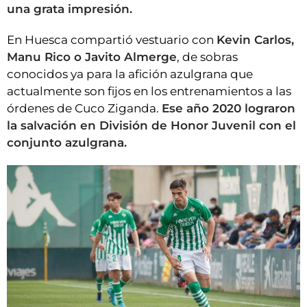
una grata impresión.
En Huesca compartió vestuario con
Kevin Carlos,
Manu Rico o Javito Almerge
, de sobras
conocidos ya para la afición azulgrana que
actualmente son fijos en los entrenamientos a las
órdenes de Cuco Ziganda.
Ese año 2020 lograron
la salvación en División de Honor Juvenil con el
conjunto azulgrana.