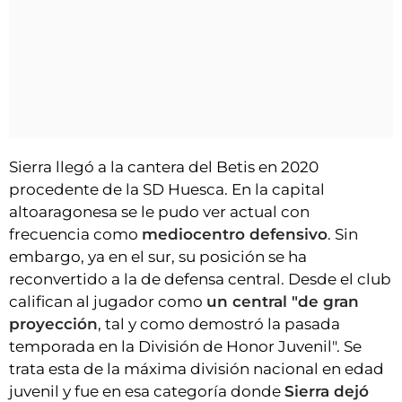
Sierra llegó a la cantera del Betis en 2020
procedente de la SD Huesca. En la capital
altoaragonesa se le pudo ver actual con
frecuencia como
mediocentro defensivo
. Sin
embargo, ya en el sur, su posición se ha
reconvertido a la de defensa central. Desde el club
califican al jugador como
un central "de gran
proyección
, tal y como demostró la pasada
temporada en la División de Honor Juvenil". Se
trata esta de la máxima división nacional en edad
juvenil y fue en esa categoría donde
Sierra dejó