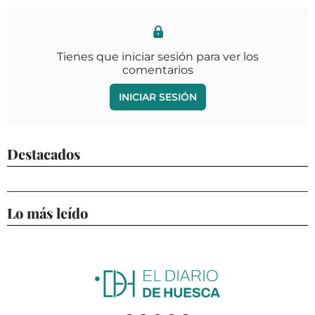
Tienes que iniciar sesión para ver los
comentarios
INICIAR SESIÓN
Destacados
Lo más leído