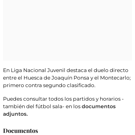
En Liga Nacional Juvenil destaca el duelo directo
entre el Huesca de Joaquín Ponsa y el Montecarlo;
primero contra segundo clasificado.
Puedes consultar todos los partidos y horarios -
también del fútbol sala- en los
documentos
adjuntos.
Documentos