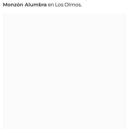
Monzón Alumbra
en Los Olmos.