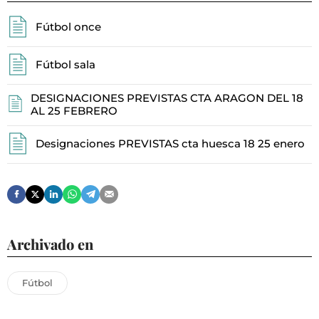
Fútbol once
Fútbol sala
DESIGNACIONES PREVISTAS CTA ARAGON DEL 18
AL 25 FEBRERO
Designaciones PREVISTAS cta huesca 18 25 enero
Archivado en
Fútbol