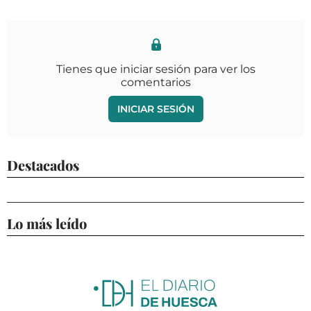
Tienes que iniciar sesión para ver los
comentarios
INICIAR SESIÓN
Destacados
Lo más leído