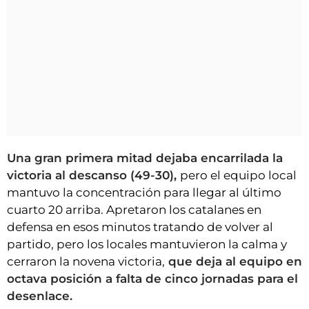
Una gran primera mitad dejaba encarrilada la
victoria al descanso (49-30),
pero el equipo local
mantuvo la concentración para llegar al último
cuarto 20 arriba. Apretaron los catalanes en
defensa en esos minutos tratando de volver al
partido, pero los locales mantuvieron la calma y
cerraron la novena victoria,
que deja al equipo en
octava posición a falta de cinco jornadas para el
desenlace.