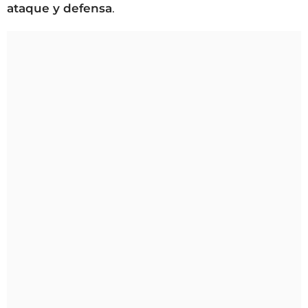
ataque y defensa
.