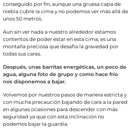
conseguido por fin, aunque una gruesa capa de
niebla cubre la cima y no podemos ver más allá de
unos 50 metros.
Aun sin ver nada a nuestro alrededor estamos
contentos de poder estar en esta cima, es una
montaña preciosa que desafía la gravedad por
todas sus caras.
Después, unas barritas energéticas, un poco de
agua, alguna foto de grupo y como hace frío
nos disponemos a bajar.
Volvemos por nuestros pasos de manera estricta y
con mucha precaución bajando de cara a la pared
en algunas ocasiones para descender con más
seguridad ya que con esta inclinación no
podemos bajar la guardia.