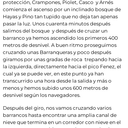
protección, Crampones, Piolet, Casco y Arnés
comienza el ascenso por un inclinado bosque de
Hayas y Pino tan tupido que no deja tan apenas
pasar la luz. Unos cuarenta minutos después
salimos del bosque y después de cruzar un
barranco ya hemos ascendido los primeros 400
metros de desnivel. A buen ritmo proseguimos
cruzando unas Barranqueras y poco después
giramos por unas gradas de roca trepando hacia
la izquierda, directamente hacia el pico Fenez, el
cual ya se puede ver, en este punto ya han
transcurrido una hora desde la salida y más o
menos y hemos subido unos 600 metros de
desnivel según los navegadores.
Después del giro, nos vamos cruzando varios
barrancos hasta encontrar una amplia canal de
nieve que termina en un corredor con nieve en el