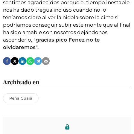
sentimos agradecidos porque el tiempo inestable
nos ha dado tregua incluso cuando no lo
teníamos claro al ver la niebla sobre la cima si
podríamos conseguir subir este monte que al final
ha sido amable con nosotros dejándonos
ascenderlo,
"gracias pico Fenez no te
olvidaremos".
Archivado en
Peña Guara