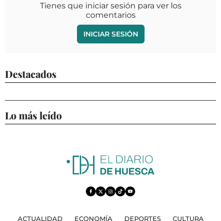
Tienes que iniciar sesión para ver los
comentarios
INICIAR SESIÓN
Destacados
Lo más leído
ACTUALIDAD
ECONOMÍA
DEPORTES
CULTURA