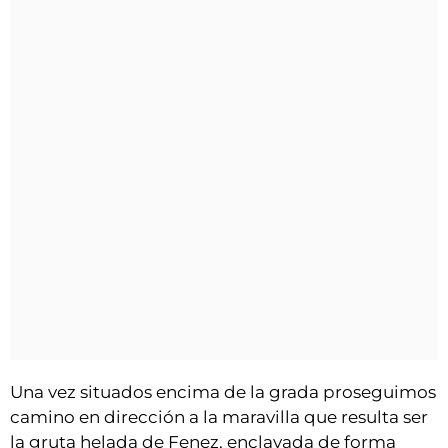
Una vez situados encima de la grada proseguimos
camino en dirección a la maravilla que resulta ser
la gruta helada de Fenez, enclavada de forma