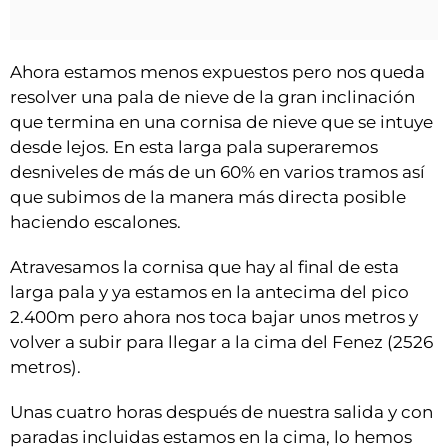
Ahora estamos menos expuestos pero nos queda
resolver una pala de nieve de la gran inclinación
que termina en una cornisa de nieve que se intuye
desde lejos. En esta larga pala superaremos
desniveles de más de un 60% en varios tramos así
que subimos de la manera más directa posible
haciendo escalones.
Atravesamos la cornisa que hay al final de esta
larga pala y ya estamos en la antecima del pico
2.400m pero ahora nos toca bajar unos metros y
volver a subir para llegar a la cima del Fenez (2526
metros).
Unas cuatro horas después de nuestra salida y con
paradas incluidas estamos en la cima, lo hemos