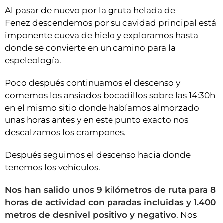
Al pasar de nuevo por la gruta helada de
Fenez descendemos por su cavidad principal está
imponente cueva de hielo y exploramos hasta
donde se convierte en un camino para la
espeleología.
Poco después continuamos el descenso y
comemos los ansiados bocadillos sobre las 14:30h
en el mismo sitio donde habíamos almorzado
unas horas antes y en este punto exacto nos
descalzamos los crampones.
Después seguimos el descenso hacia donde
tenemos los vehículos.
Nos han salido unos 9 kilómetros de ruta para 8
horas de actividad con paradas incluidas y 1.400
metros de desnivel positivo y negativo
. Nos