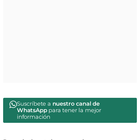
Suscríbete a
nuestro canal de
WhatsApp
para tener la mejor
información