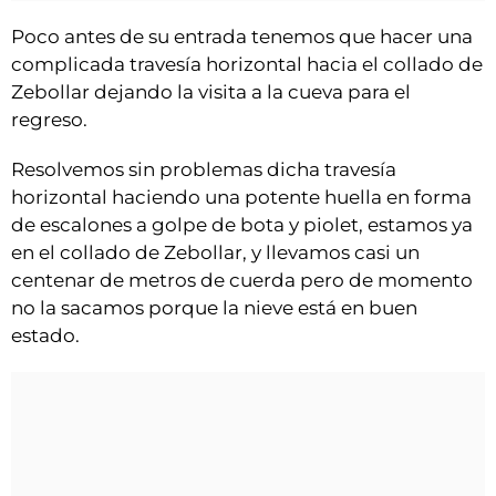
Poco antes de su entrada tenemos que hacer una
complicada travesía horizontal hacia el collado de
Zebollar dejando la visita a la cueva para el
regreso.
Resolvemos sin problemas dicha travesía
horizontal haciendo una potente huella en forma
de escalones a golpe de bota y piolet, estamos ya
en el collado de Zebollar, y llevamos casi un
centenar de metros de cuerda pero de momento
no la sacamos porque la nieve está en buen
estado.