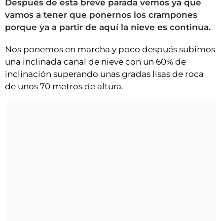
Después de esta breve parada vemos ya que
vamos a tener que ponernos los crampones
porque ya a partir de aquí la nieve es continua.
Nos ponemos en marcha y poco después subimos
una inclinada canal de nieve con un 60% de
inclinación superando unas gradas lisas de roca
de unos 70 metros de altura.