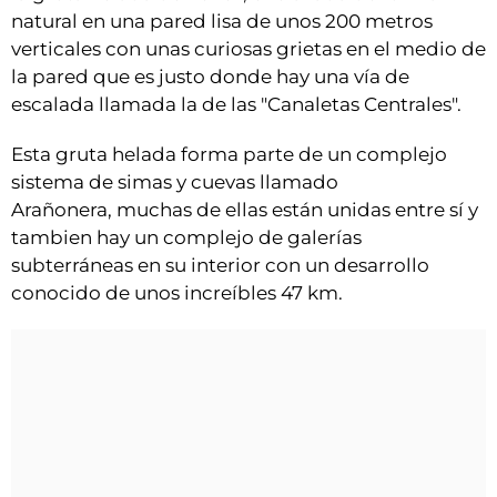
natural en una pared lisa de unos 200 metros
verticales con unas curiosas grietas en el medio de
la pared que es justo donde hay una vía de
escalada llamada la de las "Canaletas Centrales".
Esta gruta helada forma parte de un complejo
sistema de simas y cuevas llamado
Arañonera, muchas de ellas están unidas entre sí y
tambien hay un complejo de galerías
subterráneas en su interior con un desarrollo
conocido de unos increíbles 47 km.