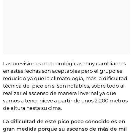
Las previsiones meteorológicas muy cambiantes
en estas fechas son aceptables pero el grupo es
reducido ya que la climatología, más la dificultad
técnica del pico en sí son notables, sobre todo al
realizar el ascenso de manera invernal ya que
vamos a tener nieve a partir de unos 2.200 metros
de altura hasta su cima.
La dificultad de este pico poco conocido es en
gran medida porque su ascenso de más de mil