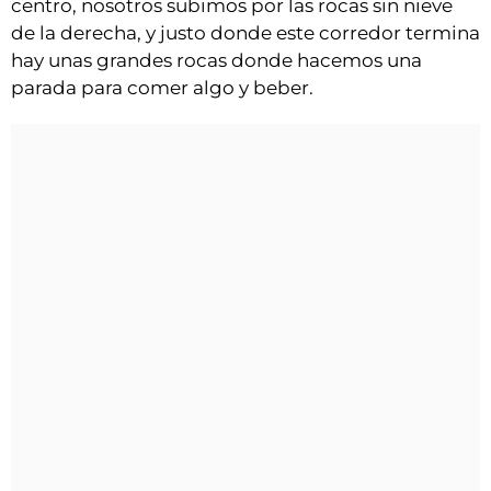
centro, nosotros subimos por las rocas sin nieve
de la derecha, y justo donde este corredor termina
hay unas grandes rocas donde hacemos una
parada para comer algo y beber.