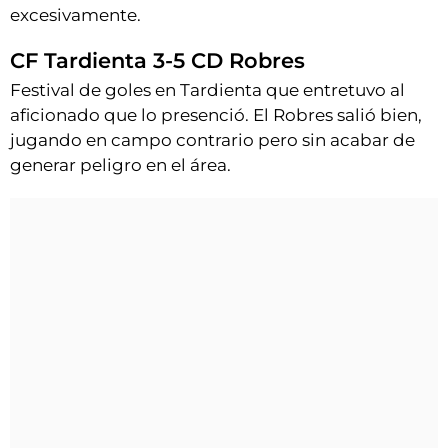
excesivamente.
CF Tardienta 3-5 CD Robres
Festival de goles en Tardienta que entretuvo al
aficionado que lo presenció. El Robres salió bien,
jugando en campo contrario pero sin acabar de
generar peligro en el área.