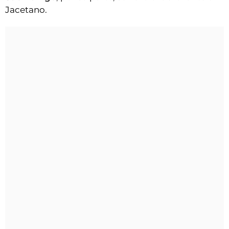
Jacetano.