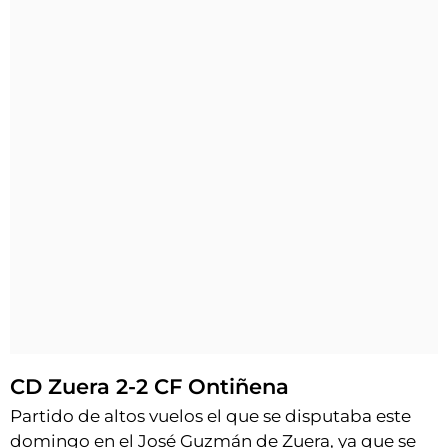
CD Zuera 2-2 CF Ontiñena
Partido de altos vuelos el que se disputaba este
domingo en el José Guzmán de Zuera, ya que se