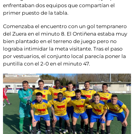
enfrentaban dos equipos que compartían el
primer puesto de la tabla.
Comenzaba el encuentro con un gol tempranero
del Zuera en el minuto 8. El Ontiñena estaba muy
bien plantado en el terreno de juego pero no
lograba intimidar la meta visitante. Tras el paso
por vestuarios, el conjunto local parecía poner la
puntilla con el 2-0 en el minuto 47.