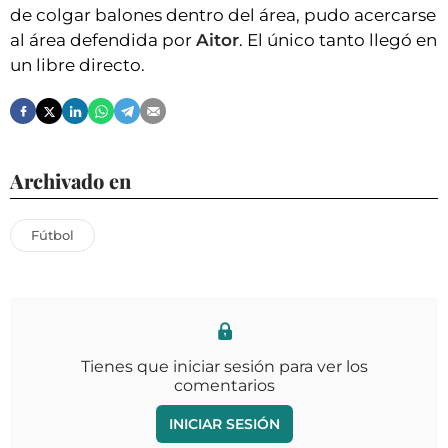
de colgar balones dentro del área, pudo acercarse
al área defendida por
Aitor
. El único tanto llegó en
un libre directo.
Archivado en
Fútbol
Tienes que iniciar sesión para ver los
comentarios
INICIAR SESIÓN