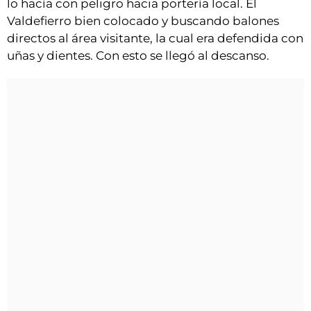
lo hacía con peligro hacia portería local. El
Valdefierro bien colocado y buscando balones
directos al área visitante, la cual era defendida con
uñas y dientes. Con esto se llegó al descanso.