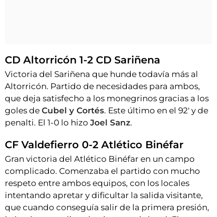
CD Altorricón 1-2 CD Sariñena
Victoria del Sariñena que hunde todavía más al
Altorricón. Partido de necesidades para ambos,
que deja satisfecho a los monegrinos gracias a los
goles de
Cubel y Cortés
. Este último en el 92' y de
penalti. El 1-0 lo hizo
Joel Sanz
.
CF Valdefierro 0-2 Atlético Binéfar
Gran victoria del Atlético Binéfar en un campo
complicado. Comenzaba el partido con mucho
respeto entre ambos equipos, con los locales
intentando apretar y dificultar la salida visitante,
que cuando conseguía salir de la primera presión,