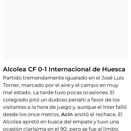
Alcolea CF 0-1 Internacional de Huesca
Partido tremendamente igualado en el José Luis
Torner, marcado por el aire y el campo en muy
mal estado. La tarde tuvo pocas ocasiones. El
colegiado pitó un dudoso penalti a favor de los
visitantes a la hora de juego y, aunque el Inter falló
desde los once metros,
Acín
anotó el rechace. El
Alcolea apretó en busca del empate y tuvo una
ocasión clarísima en el 90', pero se fue al limbo.