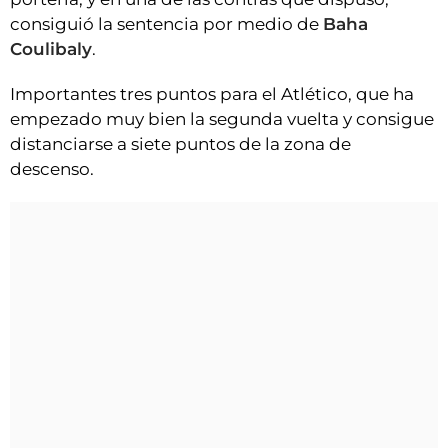
consiguió la sentencia por medio de
Baha
Coulibaly
.
Importantes tres puntos para el Atlético, que ha
empezado muy bien la segunda vuelta y consigue
distanciarse a siete puntos de la zona de
descenso.