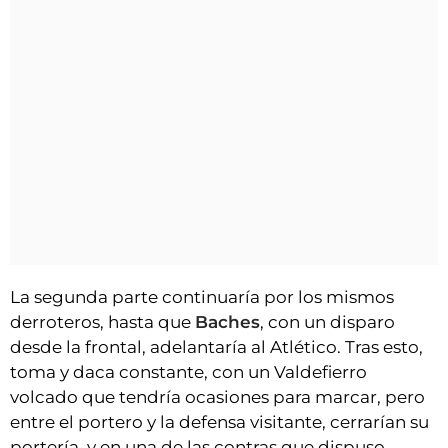
La segunda parte continuaría por los mismos
derroteros, hasta que
Baches
, con un disparo
desde la frontal, adelantaría al Atlético. Tras esto,
toma y daca constante, con un Valdefierro
volcado que tendría ocasiones para marcar, pero
entre el portero y la defensa visitante, cerrarían su
portería, y en una de las contras que dispuso,