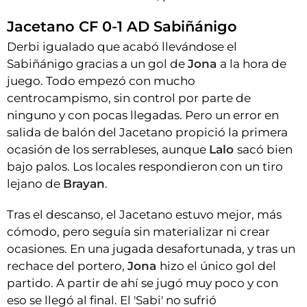
Jacetano CF 0-1 AD Sabiñánigo
Derbi igualado que acabó llevándose el
Sabiñánigo gracias a un gol de
Jona
a la hora de
juego. Todo empezó con mucho
centrocampismo, sin control por parte de
ninguno y con pocas llegadas. Pero un error en
salida de balón del Jacetano propició la primera
ocasión de los serrableses, aunque
Lalo
sacó bien
bajo palos. Los locales respondieron con un tiro
lejano de
Brayan
.
Tras el descanso, el Jacetano estuvo mejor, más
cómodo, pero seguía sin materializar ni crear
ocasiones. En una jugada desafortunada, y tras un
rechace del portero,
Jona
hizo el único gol del
partido. A partir de ahí se jugó muy poco y con
eso se llegó al final. El 'Sabi' no sufrió