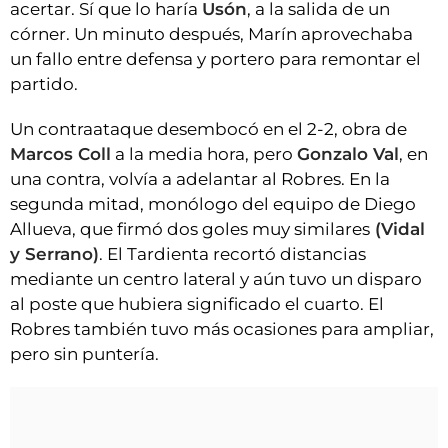
acertar. Sí que lo haría
Usón
, a la salida de un
córner. Un minuto después, Marín aprovechaba
un fallo entre defensa y portero para remontar el
partido.
Un contraataque desembocó en el 2-2, obra de
Marcos Coll
a la media hora, pero
Gonzalo Val
, en
una contra, volvía a adelantar al Robres. En la
segunda mitad, monólogo del equipo de Diego
Allueva, que firmó dos goles muy similares
(Vidal
y Serrano)
. El Tardienta recortó distancias
mediante un centro lateral y aún tuvo un disparo
al poste que hubiera significado el cuarto. El
Robres también tuvo más ocasiones para ampliar,
pero sin puntería.