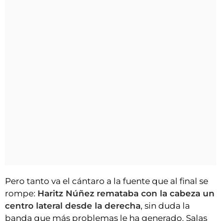
Pero tanto va el cántaro a la fuente que al final se
rompe:
Haritz Núñez remataba con la cabeza un
centro lateral desde la derecha
, sin duda la
banda que más problemas le ha generado. Salas