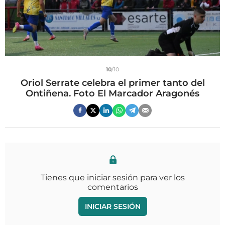
10
/10
Oriol Serrate celebra el primer tanto del
Ontiñena. Foto El Marcador Aragonés
Tienes que iniciar sesión para ver los
comentarios
INICIAR SESIÓN