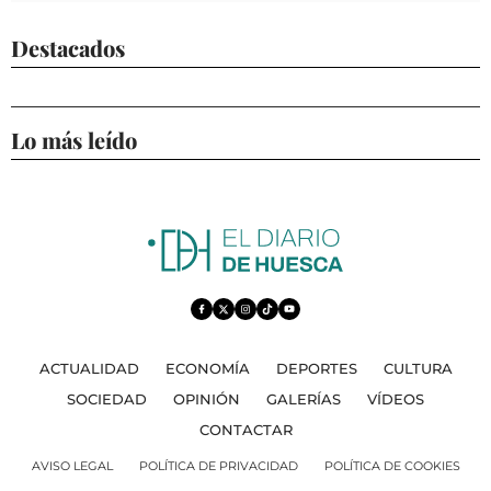
Destacados
Lo más leído
ACTUALIDAD
ECONOMÍA
DEPORTES
CULTURA
SOCIEDAD
OPINIÓN
GALERÍAS
VÍDEOS
CONTACTAR
AVISO LEGAL
POLÍTICA DE PRIVACIDAD
POLÍTICA DE COOKIES