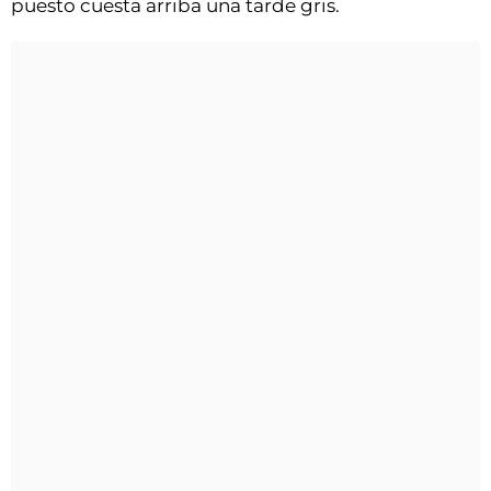
puesto cuesta arriba una tarde gris.