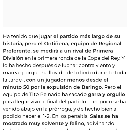
Ha tenido que jugar
el partido más largo de su
historia, pero el Ontiñena, equipo de Regional
Preferente, se medirá a un rival de Primera
División
en la primera ronda de la Copa del Rey. Y
lo ha hecho después de luchar contra viento y
marea -porque ha llovido de lo lindo durante toda
la tarde-,
con un jugador menos desde el
minuto 50 por la expulsión de Baringo
. Pero el
equipo de Tito Peinado ha sacado
garra y orgullo
para llegar vivo al final del partido. Tampoco se ha
venido abajo en la prórroga, y de hecho bien a
podido hacer el 1-2. En los penaltis,
Salas se ha
mostrado muy solvente y felino
, adivinando