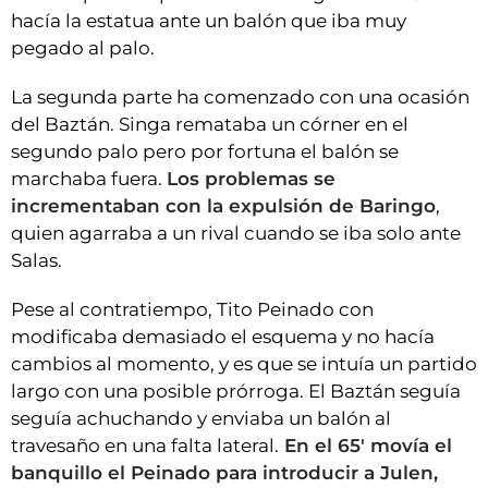
hacía la estatua ante un balón que iba muy
pegado al palo.
La segunda parte ha comenzado con una ocasión
del Baztán. Singa remataba un córner en el
segundo palo pero por fortuna el balón se
marchaba fuera.
Los problemas se
incrementaban con la expulsión de Baringo
,
quien agarraba a un rival cuando se iba solo ante
Salas.
Pese al contratiempo, Tito Peinado con
modificaba demasiado el esquema y no hacía
cambios al momento, y es que se intuía un partido
largo con una posible prórroga. El Baztán seguía
seguía achuchando y enviaba un balón al
travesaño en una falta lateral.
En el 65' movía el
banquillo el Peinado para introducir a Julen,