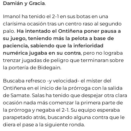
Damián y Gracia
.
Imanol ha tenido el 2-1 en sus botas en una
clarísima ocasión tras un centro raso al segundo
palo.
Ha intentado el Ontiñena poner pausa a
su juego, teniendo más la pelota a base de
paciencia, sabiendo que la inferioridad
numérica jugaba en su contra
, pero no lograba
trenzar jugadas de peligro que terminaran sobre
la portería de Bidegain.
Buscaba refresco -y velocidad- el míster del
Ontiñena en el inicio de la prórroga con la salida
de Samate. Salas ha tenido que despejar otra clara
ocasión nada más comenzar la primera parte de
la prórroga y negaba el 2-1. Su equipo esperaba
parapetado atrás, buscando alguna contra que le
diera el pase a la siguiente ronda.