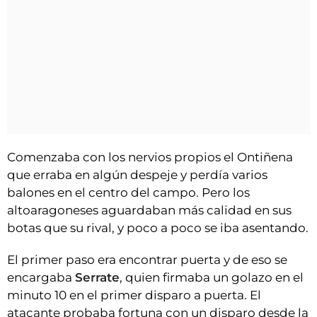
Comenzaba con los nervios propios el Ontiñena
que erraba en algún despeje y perdía varios
balones en el centro del campo. Pero los
altoaragoneses aguardaban más calidad en sus
botas que su rival, y poco a poco se iba asentando.
El primer paso era encontrar puerta y de eso se
encargaba
Serrate
, quien firmaba un golazo en el
minuto 10 en el primer disparo a puerta. El
atacante probaba fortuna con un disparo desde la