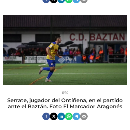
6
/10
Serrate, jugador del Ontiñena, en el partido
ante el Baztán. Foto El Marcador Aragonés