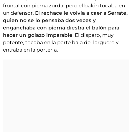
frontal con pierna zurda, pero el balón tocaba en
un defensor.
El rechace le volvía a caer a Serrate,
quien no se lo pensaba dos veces y
enganchaba con pierna diestra el balón para
hacer un golazo imparable
. El disparo, muy
potente, tocaba en la parte baja del larguero y
entraba en la portería.