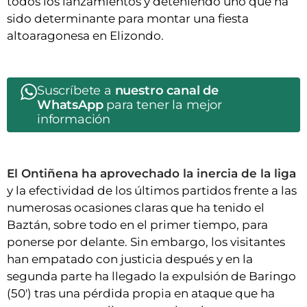
todos los lanzamientos y deteniendo uno que ha
sido determinante para montar una fiesta
altoaragonesa en Elizondo.
Suscríbete a
nuestro canal de
WhatsApp
para tener la mejor
información
El Ontiñena ha aprovechado la inercia de la liga
y la efectividad de los últimos partidos frente a las
numerosas ocasiones claras que ha tenido el
Baztán, sobre todo en el primer tiempo, para
ponerse por delante. Sin embargo, los visitantes
han empatado con justicia después y en la
segunda parte ha llegado la expulsión de Baringo
(50') tras una pérdida propia en ataque que ha