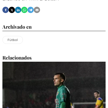
Archivado en
Fútbol
Relacionados