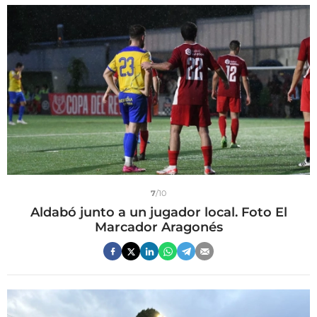
7
/10
Aldabó junto a un jugador local. Foto El
Marcador Aragonés