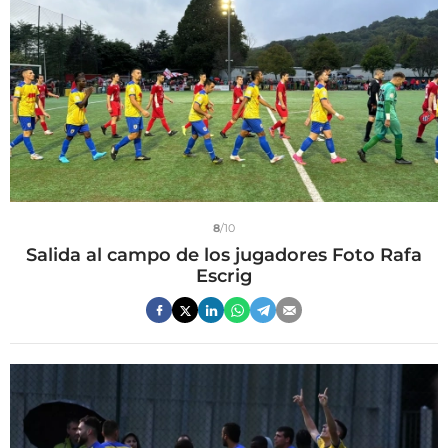
8
/10
Salida al campo de los jugadores Foto Rafa
Escrig