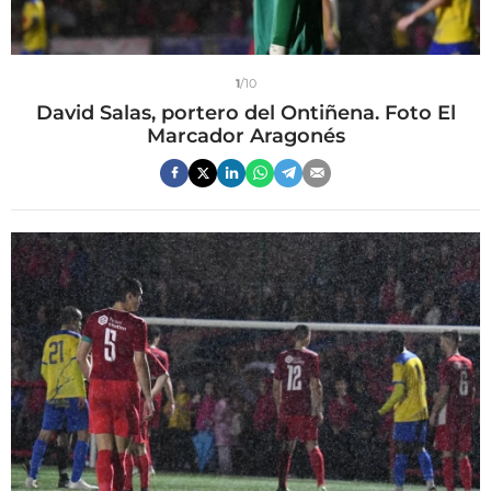
1
/10
David Salas, portero del Ontiñena. Foto El
Marcador Aragonés