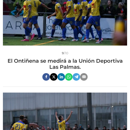
9
/10
El Ontiñena se medirá a la Unión Deportiva
Las Palmas.