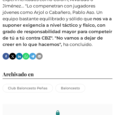
Jiménez... "Lo compenetran con jugadores
jóvenes como Arjol o Cabañero, Pablo Aso. Un
equipo bastante equilibrado y sólido que
nos va a
suponer exigencia a nivel táctico y físico, con
grado de responsabilidad mayor para competeir
de tú a tú contra CBZ". "No vamos a dejar de
creer en lo que hacemos",
ha concluido.
Archivado en
Club Baloncesto Peñas
Baloncesto