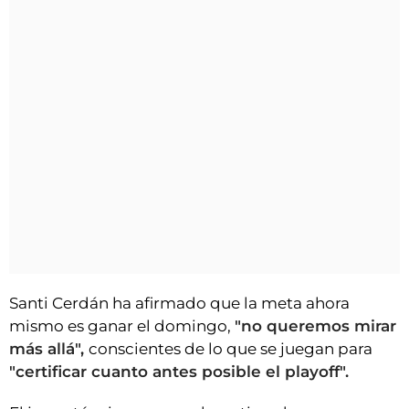
Santi Cerdán ha afirmado que la meta ahora
mismo es ganar el domingo,
"no queremos mirar
más allá",
conscientes de lo que se juegan para
"certificar cuanto antes posible el playoff".