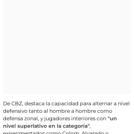
De CBZ, destaca la capacidad para alternar a nivel
defensivo tanto al hombre a hombre como
defensa zonal, y jugadores interiores con
"un
nivel superlativo en la categoría"
,
experimentados como Colom, Alvarado o