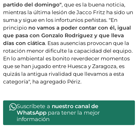
partido del domingo"
, que es la buena noticia,
mientras la última lesión de Jacco Fritz ha sido un
suma y sigue en los infortunios peñistas. "En
principio
no vamos a poder contar con él, igual
que pasa con Gonzalo Rodríguez y que lleva
días con ciática
. Esas ausencias provocan que la
rotación menor dificulte la capacidad del equipo.
En lo ambiental es bonito reverdecer momentos
que se han jugado entre Huesca y Zaragoza, es
quizás la antigua rivalidad que llevamos a esta
categoría", ha agregado Périz.
Suscríbete a
nuestro canal de
WhatsApp
para tener la mejor
información