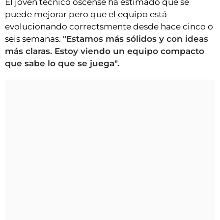
El joven técnico oscense ha estimado que se
puede mejorar pero que el equipo está
evolucionando correctsmente desde hace cinco o
seis semanas.
"Estamos más sólidos y con ideas
más claras. Estoy viendo un equipo compacto
que sabe lo que se juega".