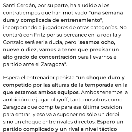
Santi Cerdán, por su parte, ha aludido a los
contratiempos que han motivado
"una semana
dura y complicada de entrenamiento"
,
incorporando a jugadores de otras categorías. No
contará con Fritz por su percance en la rodilla y
Gonzalo será seria duda, pero
"seamos ocho,
nueve o diez, vamos a tener que precisar un
alto grado de concentración
para llevarnos el
partido ante el Zaragoza".
Espera el entrenador peñista
"un choque duro y
competido por las alturas de la temporada en la
que estamos ambos equipos
. Ambos tenemos la
ambición de jugar playoff, tanto nosotros como
Zaragoza que compite para esa última posicion
para entrar, y eso va a suponer no sólo un derbi
sino un choque entre rivales directos.
Espero un
partido complicado y un rival a nivel táctico