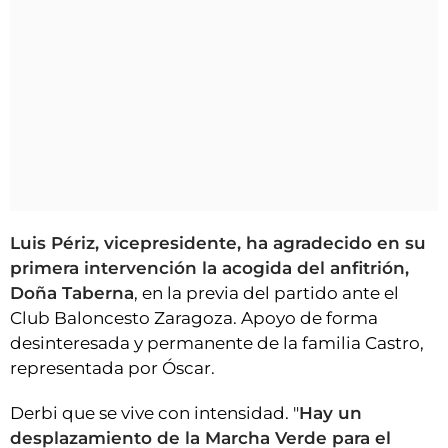
Luis Périz, vicepresidente, ha agradecido en su
primera intervención la acogida del anfitrión,
Doña Taberna
, en la previa del partido ante el
Club Baloncesto Zaragoza. Apoyo de forma
desinteresada y permanente de la familia Castro,
representada por Óscar.
Derbi que se vive con intensidad. "
Hay un
desplazamiento de la Marcha Verde para el