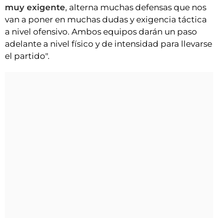
muy exigente
, alterna muchas defensas que nos
van a poner en muchas dudas y exigencia táctica
a nivel ofensivo. Ambos equipos darán un paso
adelante a nivel físico y de intensidad para llevarse
el partido".