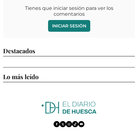
Tienes que iniciar sesión para ver los
comentarios
INICIAR SESIÓN
Destacados
Lo más leído