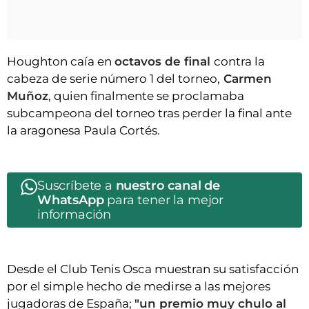
Houghton caía en
octavos de final
contra la
cabeza de serie número 1 del torneo,
Carmen
Muñoz
, quien finalmente se proclamaba
subcampeona del torneo tras perder la final ante
la aragonesa Paula Cortés.
Suscríbete a
nuestro canal de
WhatsApp
para tener la mejor
información
Desde el Club Tenis Osca muestran su satisfacción
por el simple hecho de medirse a las mejores
jugadoras de España;
"un premio muy chulo al