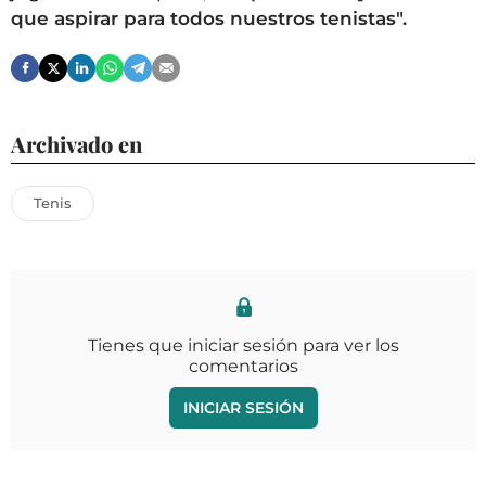
que aspirar para todos nuestros tenistas".
Archivado en
Tenis
Tienes que iniciar sesión para ver los
comentarios
INICIAR SESIÓN