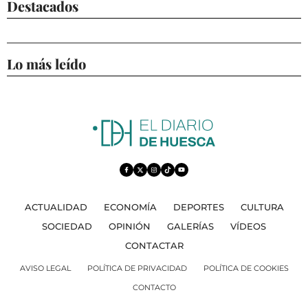
Destacados
Lo más leído
ACTUALIDAD
ECONOMÍA
DEPORTES
CULTURA
SOCIEDAD
OPINIÓN
GALERÍAS
VÍDEOS
CONTACTAR
AVISO LEGAL
POLÍTICA DE PRIVACIDAD
POLÍTICA DE COOKIES
CONTACTO