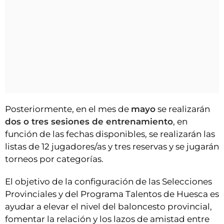
Posteriormente, en el mes de
mayo
se realizarán
dos o tres sesiones de entrenamiento
, en
función de las fechas disponibles, se realizarán las
listas de 12 jugadores/as y tres reservas y se jugarán
torneos por categorías.
El objetivo de la configuración de las Selecciones
Provinciales y del Programa Talentos de Huesca es
ayudar a elevar el nivel del baloncesto provincial,
fomentar la relación y los lazos de amistad entre