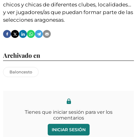
chicos y chicas de diferentes clubes, localidades…
y ver jugadores/as que puedan formar parte de las
selecciones aragonesas.
Archivado en
Baloncesto
Tienes que iniciar sesión para ver los
comentarios
INICIAR SESIÓN