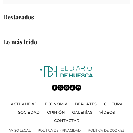
Destacados
Lo más leído
ACTUALIDAD
ECONOMÍA
DEPORTES
CULTURA
SOCIEDAD
OPINIÓN
GALERÍAS
VÍDEOS
CONTACTAR
AVISO LEGAL
POLÍTICA DE PRIVACIDAD
POLÍTICA DE COOKIES