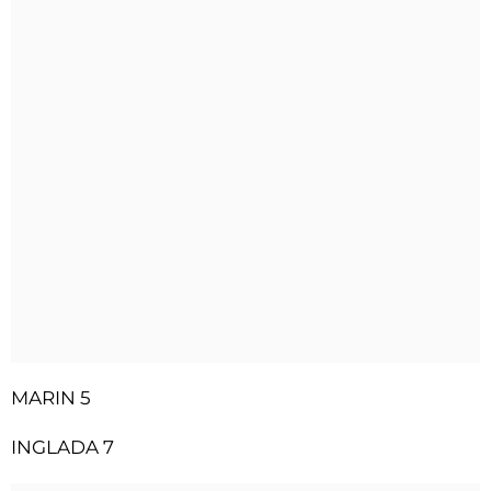
MARIN 5
INGLADA 7