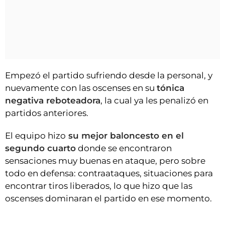
Empezó el partido sufriendo desde la personal, y
nuevamente con las oscenses en su
tónica
negativa reboteadora
, la cual ya les penalizó en
partidos anteriores.
El equipo hizo
su mejor baloncesto en el
segundo cuarto
donde se encontraron
sensaciones muy buenas en ataque, pero sobre
todo en defensa: contraataques, situaciones para
encontrar tiros liberados, lo que hizo que las
oscenses dominaran el partido en ese momento.