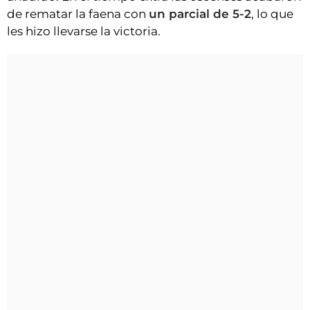
de rematar la faena con
un parcial de 5-2
, lo que
les hizo llevarse la victoria.