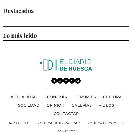
Destacados
Lo más leído
ACTUALIDAD
ECONOMÍA
DEPORTES
CULTURA
SOCIEDAD
OPINIÓN
GALERÍAS
VÍDEOS
CONTACTAR
AVISO LEGAL
POLÍTICA DE PRIVACIDAD
POLÍTICA DE COOKIES
CONTACTO