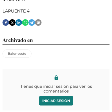
LAPUENTE 4
Archivado en
Baloncesto
Tienes que iniciar sesión para ver los
comentarios
INICIAR SESIÓN