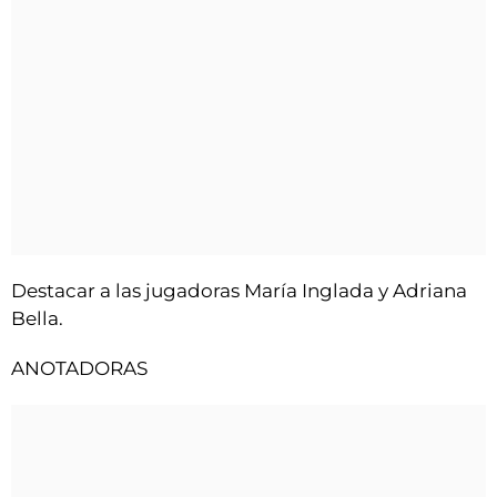
Destacar a las jugadoras María Inglada y Adriana
Bella.
ANOTADORAS