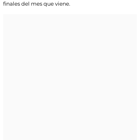
finales del mes que viene.