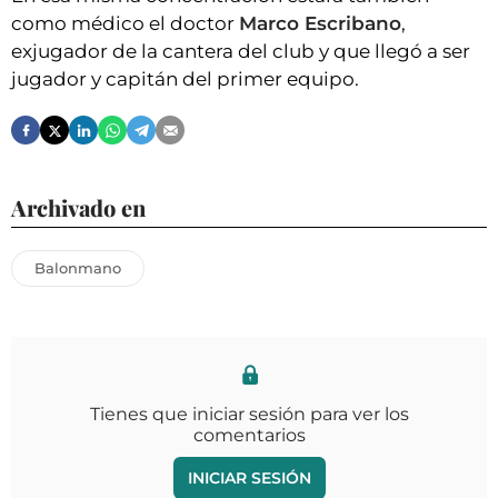
como médico el doctor
Marco Escribano
,
exjugador de la cantera del club y que llegó a ser
jugador y capitán del primer equipo.
Archivado en
Balonmano
Tienes que iniciar sesión para ver los
comentarios
INICIAR SESIÓN