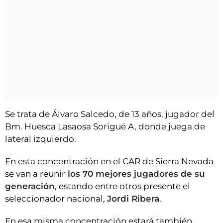
Se trata de Álvaro Salcedo, de 13 años, jugador del
Bm. Huesca Lasaosa Sorigué A, donde juega de
lateral izquierdo.
En esta concentración en el CAR de Sierra Nevada
se van a reunir
los 70 mejores jugadores de su
generación
, estando entre otros presente el
seleccionador nacional,
Jordi Ribera
.
En esa misma concentración estará también