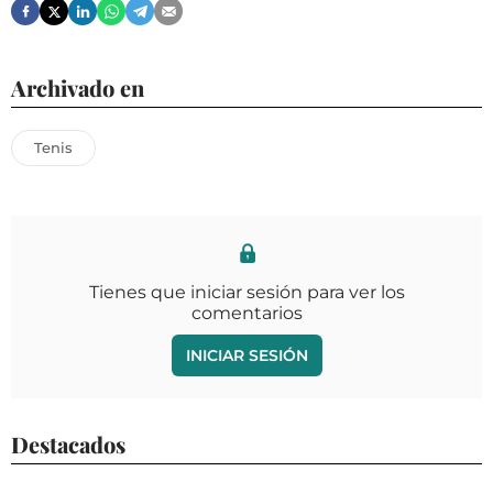
Archivado en
Tenis
Tienes que iniciar sesión para ver los
comentarios
INICIAR SESIÓN
Destacados