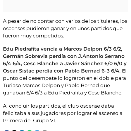
A pesar de no contar con varios de los titulares, los
oscenses pudieron ganar y en unos partidos que
fueron muy competidos.
Edu Piedrafita vencía a Marcos Delpon 6/3 6/2
,
Germán Sobrevia perdía con J.Antonio Serrano
6/4 6/4, Cesc Blanche a Javier Sánchez 6/0 6/0 y
Oscar Sistac perdía con Pablo Bernad 6-3 6/4. E
l
punto del desempate lo lograron en el doble para
Turiaso Marcos Delpon y Pablo Bernad que
ganaban 6/4 6/3 a Edu Piedrafita y Cesc Blanche.
Al concluir los partidos, el club oscense daba
felicitaba a sus jugadores por lograr el ascenso a
Primera del Grupo VI.