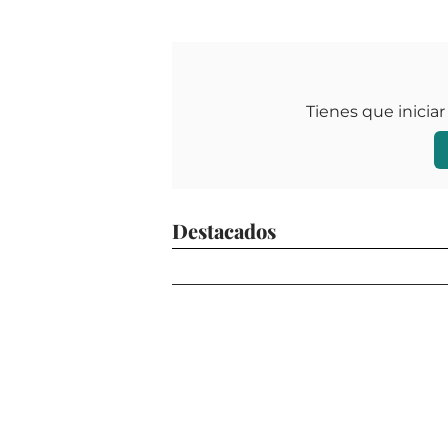
Tienes que iniciar
Destacados