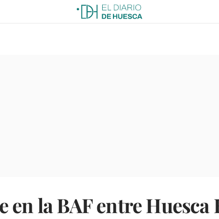
 en la BAF entre Huesca B