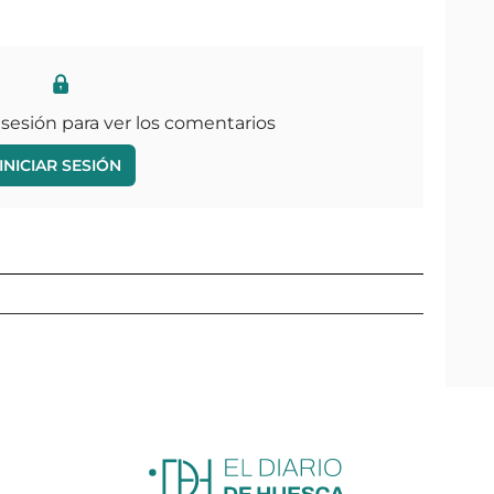
 sesión para ver los comentarios
INICIAR SESIÓN