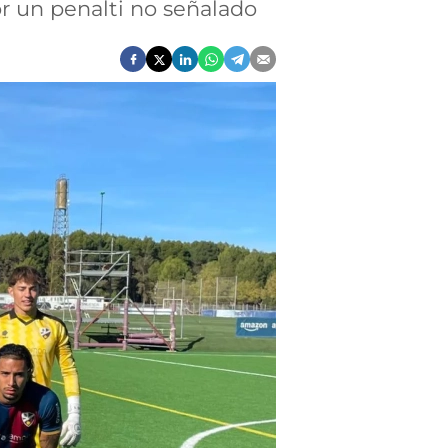
r un penalti no señalado