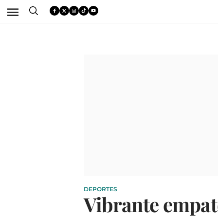
DEPORTES
Vibrante empate