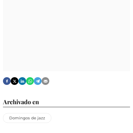
Archivado en
Domingos de jazz