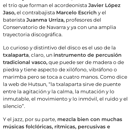
el trío que forman el acordeonista
Javier López
Jaso,
el contrabajista
Marcelo Escrich
y el
baterista
Juanma Urriza,
profesores del
Conservatorio de Navarra y ya con una amplia
trayectoria discográfica.
Lo curioso y distintivo del disco es el uso de la
txalaparta
, claro, un
instrumento de percusión
tradicional vasco,
que puede ser de madera o de
piedra y tiene aspecto de xilófono, vibráfono o
marimba pero se toca a cuatro manos. Como dice
la web de Hutsun, “la txalaparta sirve de puente
entre la agitación y la calma, la mutación y lo
inmutable, el movimiento y lo inmóvil, el ruido y el
silencio”.
Y el jazz, por su parte,
mezcla bien con muchas
músicas folclóricas, rítmicas, percusivas e