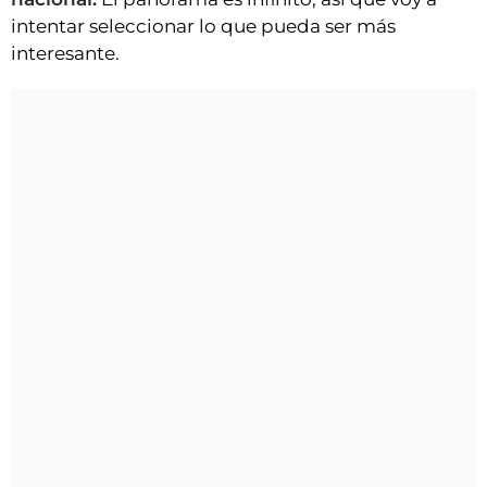
intentar seleccionar lo que pueda ser más
interesante.