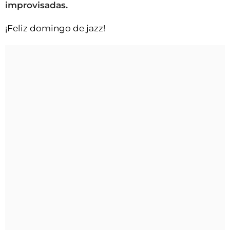
improvisadas.
¡Feliz domingo de jazz!