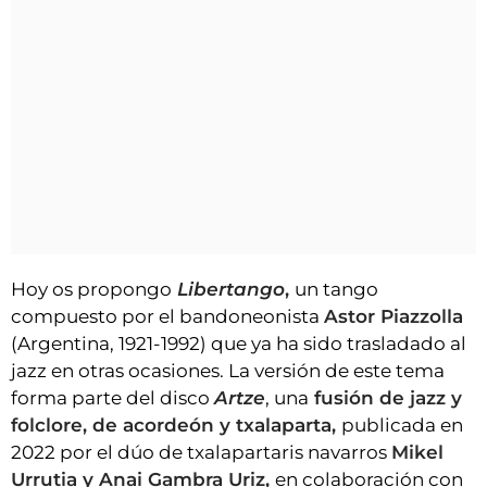
Hoy os propongo
Libertango
,
un tango
compuesto por el bandoneonista
Astor Piazzolla
(Argentina, 1921-1992) que ya ha sido trasladado al
jazz en otras ocasiones. La versión de este tema
forma parte del disco
Artze
, una
fusión de jazz y
folclore, de acordeón y txalaparta,
publicada en
2022 por el dúo de txalapartaris navarros
Mikel
Urrutia y Anai Gambra Uriz,
en colaboración con