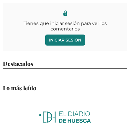
Tienes que iniciar sesión para ver los
comentarios
INICIAR SESIÓN
Destacados
Lo más leído