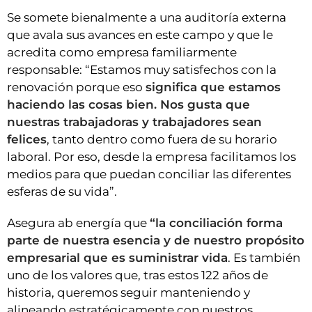
Se somete bienalmente a una auditoría externa
que avala sus avances en este campo y que le
acredita como empresa familiarmente
responsable: “Estamos muy satisfechos con la
renovación porque eso
significa que estamos
haciendo las cosas bien. Nos gusta que
nuestras trabajadoras y trabajadores sean
felices
, tanto dentro como fuera de su horario
laboral. Por eso, desde la empresa facilitamos los
medios para que puedan conciliar las diferentes
esferas de su vida”.
Asegura ab energía que
“la conciliación forma
parte de nuestra esencia y de nuestro propósito
empresarial que es suministrar vida
. Es también
uno de los valores que, tras estos 122 años de
historia, queremos seguir manteniendo y
alineando estratégicamente con nuestros