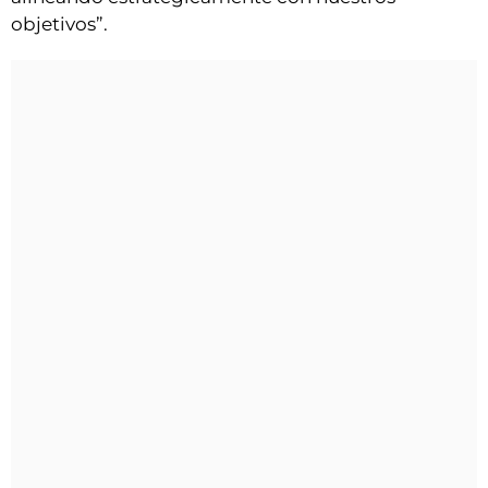
objetivos”.