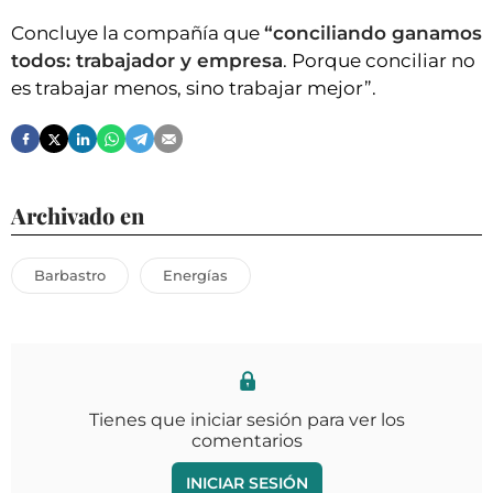
Concluye la compañía que
“conciliando ganamos
todos: trabajador y empresa
. Porque conciliar no
es trabajar menos, sino trabajar mejor”.
Archivado en
Barbastro
Energías
Tienes que iniciar sesión para ver los
comentarios
INICIAR SESIÓN