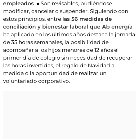
empleados
. ● Son revisables, pudiéndose
modificar, cancelar o suspender. Siguiendo con
estos principios, entre
las 56 medidas de
conciliación y bienestar laboral que Ab energía
ha aplicado en los últimos años destaca la jornada
de 35 horas semanales, la posibilidad de
acompañar a los hijos menores de 12 años el
primer día de colegio sin necesidad de recuperar
las horas invertidas, el regalo de Navidad a
medida o la oportunidad de realizar un
voluntariado corporativo.