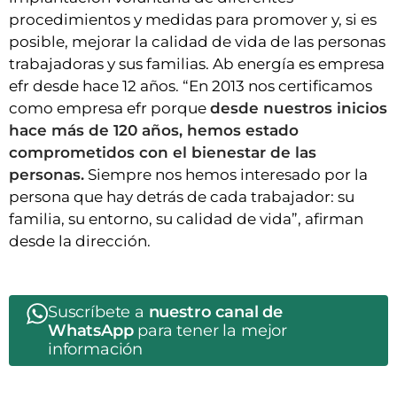
procedimientos y medidas para promover y, si es
posible, mejorar la calidad de vida de las personas
trabajadoras y sus familias. Ab energía es empresa
efr desde hace 12 años. “En 2013 nos certificamos
como empresa efr porque
desde nuestros inicios
hace más de 120 años, hemos estado
comprometidos con el bienestar de las
personas.
Siempre nos hemos interesado por la
persona que hay detrás de cada trabajador: su
familia, su entorno, su calidad de vida”, afirman
desde la dirección.
Suscríbete a
nuestro canal de
WhatsApp
para tener la mejor
información