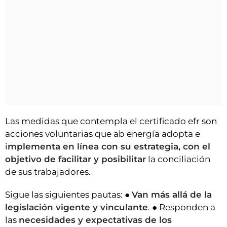
Las medidas que contempla el certificado efr son
acciones voluntarias que ab energía adopta e
i
mplementa en línea con su estrategia, con el
objetivo de facilitar y posibilitar
la conciliación
de sus trabajadores.
Sigue las siguientes pautas: ●
Van más allá de la
legislación vigente y vinculante
. ● Responden a
las
necesidades y expectativas de los