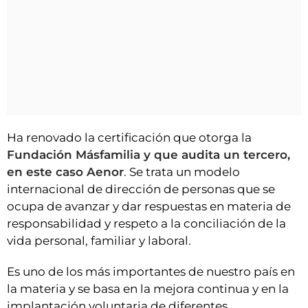
Ha renovado la certificación que otorga la
Fundación Másfamilia y que audita un tercero,
en este caso Aenor
. Se trata un modelo
internacional de dirección de personas que se
ocupa de avanzar y dar respuestas en materia de
responsabilidad y respeto a la conciliación de la
vida personal, familiar y laboral.
Es uno de los más importantes de nuestro país en
la materia y se basa en la mejora continua y en la
implantación voluntaria de diferentes