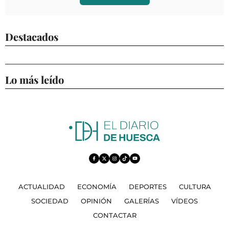
Destacados
Lo más leído
ACTUALIDAD
ECONOMÍA
DEPORTES
CULTURA
SOCIEDAD
OPINIÓN
GALERÍAS
VÍDEOS
CONTACTAR