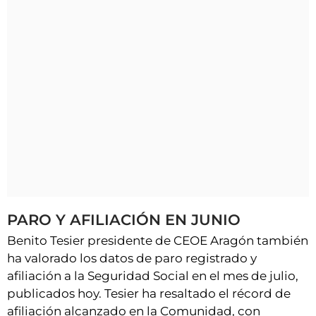
PARO Y AFILIACIÓN EN JUNIO
Benito Tesier presidente de CEOE Aragón también
ha valorado los datos de paro registrado y
afiliación a la Seguridad Social en el mes de julio,
publicados hoy. Tesier ha resaltado el récord de
afiliación alcanzado en la Comunidad, con