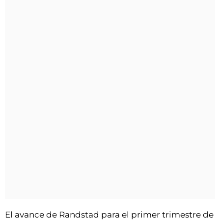
El avance de Randstad para el primer trimestre de