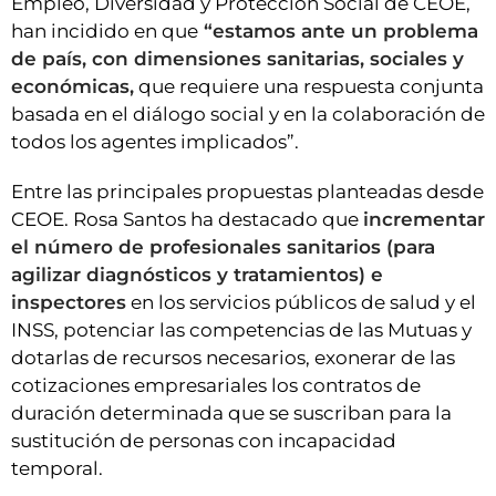
Empleo, Diversidad y Protección Social de CEOE,
han incidido en que
“estamos ante un problema
de país, con dimensiones sanitarias, sociales y
económicas,
que requiere una respuesta conjunta
basada en el diálogo social y en la colaboración de
todos los agentes implicados”.
Entre las principales propuestas planteadas desde
CEOE. Rosa Santos ha destacado que
incrementar
el número de profesionales sanitarios (para
agilizar diagnósticos y tratamientos) e
inspectores
en los servicios públicos de salud y el
INSS, potenciar las competencias de las Mutuas y
dotarlas de recursos necesarios, exonerar de las
cotizaciones empresariales los contratos de
duración determinada que se suscriban para la
sustitución de personas con incapacidad
temporal.