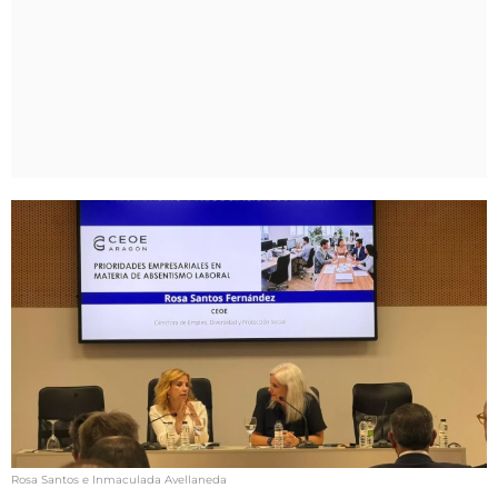
Rosa Santos e Inmaculada Avellaneda