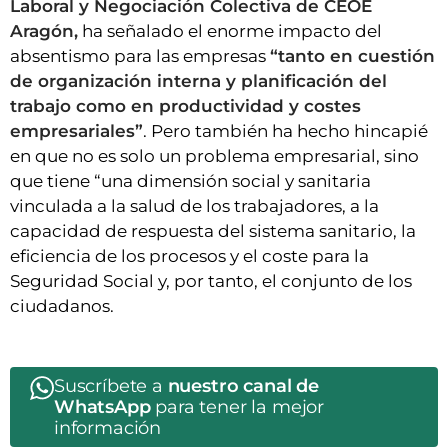
Laboral y Negociación Colectiva de CEOE
Aragón,
ha señalado el enorme impacto del
absentismo para las empresas
“tanto en cuestión
de organización interna y planificación del
trabajo como en productividad y costes
empresariales”
. Pero también ha hecho hincapié
en que no es solo un problema empresarial, sino
que tiene “una dimensión social y sanitaria
vinculada a la salud de los trabajadores, a la
capacidad de respuesta del sistema sanitario, la
eficiencia de los procesos y el coste para la
Seguridad Social y, por tanto, el conjunto de los
ciudadanos.
Suscríbete a
nuestro canal de
WhatsApp
para tener la mejor
información