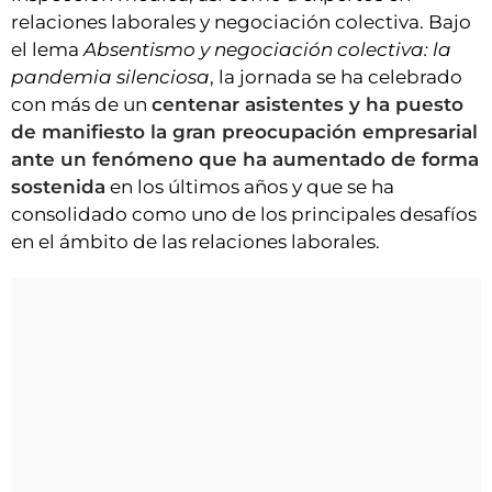
relaciones laborales y negociación colectiva. Bajo
el lema
Absentismo y negociación colectiva: la
pandemia silenciosa
, la jornada se ha celebrado
con más de un
centenar asistentes y ha puesto
de manifiesto la gran preocupación empresarial
ante un fenómeno que ha aumentado de forma
sostenida
en los últimos años y que se ha
consolidado como uno de los principales desafíos
en el ámbito de las relaciones laborales.