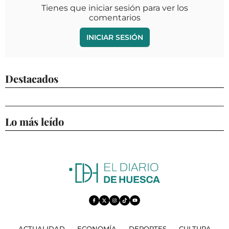
Tienes que iniciar sesión para ver los
comentarios
INICIAR SESIÓN
Destacados
Lo más leído
ACTUALIDAD
ECONOMÍA
DEPORTES
CULTURA