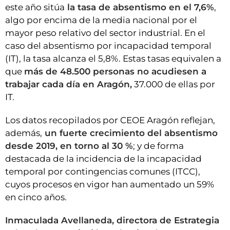
este año sitúa
la tasa de absentismo en el 7,6%
,
algo por encima de la media nacional por el
mayor peso relativo del sector industrial. En el
caso del absentismo por incapacidad temporal
(IT), la tasa alcanza el 5,8%. Estas tasas equivalen a
que
más de 48.500 personas no acudiesen a
trabajar cada día en Aragón,
37.000 de ellas por
IT.
Los datos recopilados por CEOE Aragón reflejan,
además,
un fuerte crecimiento del absentismo
desde 2019, en torno al 30 %
; y de forma
destacada de la incidencia de la incapacidad
temporal por contingencias comunes (ITCC),
cuyos procesos en vigor han aumentado un 59%
en cinco años.
Inmaculada Avellaneda, directora de Estrategia