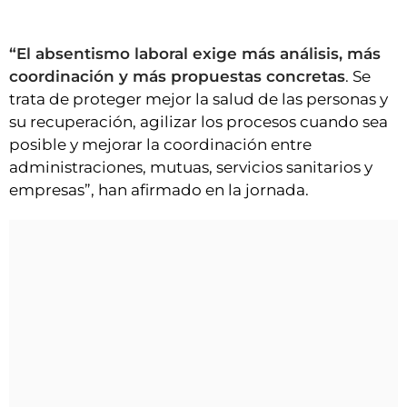
“El absentismo laboral exige más análisis, más
coordinación y más propuestas concretas
. Se
trata de proteger mejor la salud de las personas y
su recuperación, agilizar los procesos cuando sea
posible y mejorar la coordinación entre
administraciones, mutuas, servicios sanitarios y
empresas”, han afirmado en la jornada.