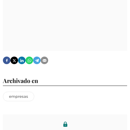
Archivado en
empresas