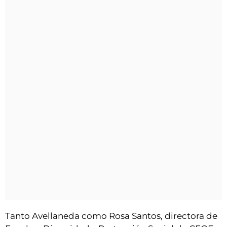
Tanto Avellaneda como Rosa Santos, directora de