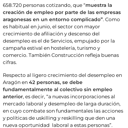
658.720 personas cotizando, que “
muestra la
creación de empleo por parte de las empresas
aragonesas en un entorno complicado”
. Como
es habitual en junio, el sector con mayor
crecimiento de afiliación y descenso del
desempleo es el de Servicios, empujado por la
campaña estival en hostelería, turismo y
comercio. También Construcción refleja buenas
cifras.
Respecto al ligero crecimiento del desempleo en
Aragón en
42 personas, se debe
fundamentalmente al colectivo sin empleo
anterior
, es decir, “a nuevas incorporaciones al
mercado laboral y desempleo de larga duración,
en cuyo combate son fundamentales las acciones
y políticas de uskilling y reskilling que den una
nueva oportunidad laboral a estas personas”.