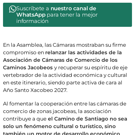
Suscríbete a
nuestro canal de
WhatsApp
para tener la mejor
información
En la Asamblea, las Cámaras mostraban su firme
compromiso en
relanzar las actividades de la
Asociación de Cámaras de Comercio de los
Caminos Jacobeos
y recuperar su espíritu de eje
vertebrador de la actividad económica y cultural
en este itinerario, siendo parte activa de cara al
Año Santo Xacobeo 2027.
Al fomentar la cooperación entre las cámaras de
comercio de zonas jacobeas, la asociación
contribuye a que
el Camino de Santiago no sea
solo un fenómeno cultural o turístico, sino
también un motor de desarrollo económico