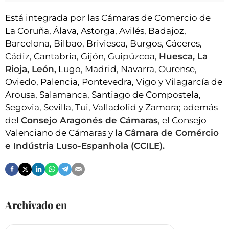
Está integrada por las Cámaras de Comercio de
La Coruña, Álava, Astorga, Avilés, Badajoz,
Barcelona, Bilbao, Briviesca, Burgos, Cáceres,
Cádiz, Cantabria, Gijón, Guipúzcoa,
Huesca, La
Rioja, León,
Lugo, Madrid, Navarra, Ourense,
Oviedo, Palencia, Pontevedra, Vigo y Vilagarcía de
Arousa, Salamanca, Santiago de Compostela,
Segovia, Sevilla, Tui, Valladolid y Zamora; además
del
Consejo Aragonés de Cámaras
, el Consejo
Valenciano de Cámaras y la
Câmara de Comércio
e Indústria Luso-Espanhola (CCILE).
Archivado en