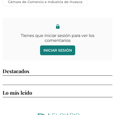
Cámara de Comercio e Industria de Huesca
Tienes que iniciar sesión para ver los
comentarios
INICIAR SESIÓN
Destacados
Lo más leído