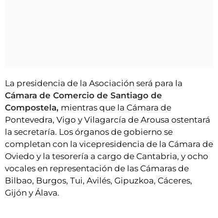
La presidencia de la Asociación será para la
Cámara de Comercio de Santiago de
Compostela,
mientras que la Cámara de
Pontevedra, Vigo y Vilagarcía de Arousa ostentará
la secretaría. Los órganos de gobierno se
completan con la vicepresidencia de la Cámara de
Oviedo y la tesorería a cargo de Cantabria, y ocho
vocales en representación de las Cámaras de
Bilbao, Burgos, Tui, Avilés, Gipuzkoa, Cáceres,
Gijón y Álava.