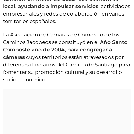
local, ayudando a impulsar servicios
, actividades
empresariales y redes de colaboración en varios
territorios españoles.
La Asociación de Cámaras de Comercio de los
Caminos Jacobeos se constituyó en el
Año Santo
Compostelano de 2004, para congregar a
cámaras
cuyos territorios están atravesados por
diferentes itinerarios del Camino de Santiago para
fomentar su promoción cultural y su desarrollo
socioeconómico.