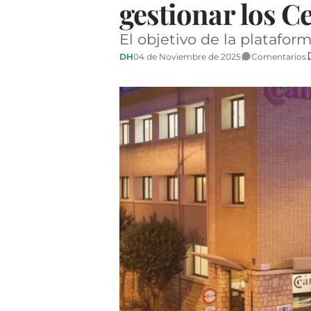
gestionar los C
El objetivo de la platafor
DH
04 de Noviembre de 2025
Comentarios