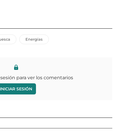
uesca
Energías
 sesión para ver los comentarios
INICIAR SESIÓN