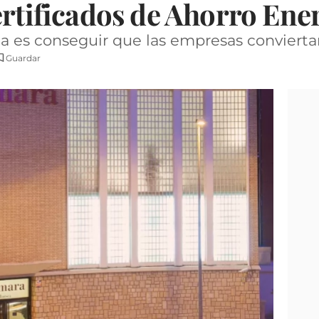
ertificados de Ahorro Ene
ma es conseguir que las empresas convierta
Guardar