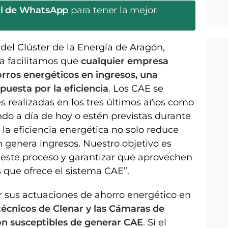
al de WhatsApp
para tener la mejor
 del Clúster de la Energía de Aragón,
va facilitamos que
cualquier empresa
rros energéticos en ingresos, una
uesta por la eficiencia
. Los CAE se
s realizadas en los tres últimos años como
do a día de hoy o estén previstas durante
 la eficiencia energética no solo reduce
 genera ingresos. Nuestro objetivo es
este proceso y garantizar que aprovechen
que ofrece el sistema CAE”.
 sus actuaciones de ahorro energético en
técnicos de Clenar y las Cámaras de
on susceptibles de generar CAE
. Si el