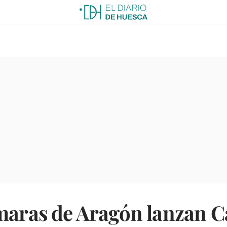
ámaras de Aragón lanzan 