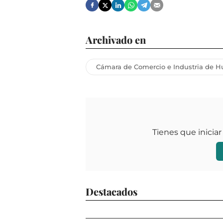
Archivado en
Cámara de Comercio e Industria de H
Tienes que iniciar
Destacados