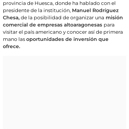
provincia de Huesca, donde ha hablado con el
presidente de la institución,
Manuel Rodríguez
Chesa,
de la posibilidad de organizar una
misión
comercial de empresas altoaragonesas
para
visitar el país americano y conocer así de primera
mano las
oportunidades de inversión que
ofrece.