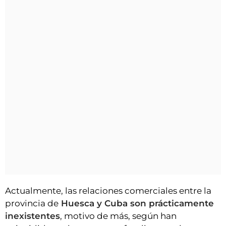
Actualmente, las relaciones comerciales entre la
provincia de
Huesca y Cuba son prácticamente
inexistentes
, motivo de más, según han