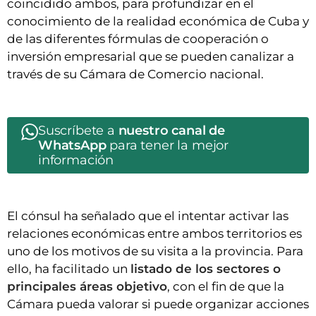
coincidido ambos, para profundizar en el
conocimiento de la realidad económica de Cuba y
de las diferentes fórmulas de cooperación o
inversión empresarial que se pueden canalizar a
través de su Cámara de Comercio nacional.
Suscríbete a
nuestro canal de
WhatsApp
para tener la mejor
información
El cónsul ha señalado que el intentar activar las
relaciones económicas entre ambos territorios es
uno de los motivos de su visita a la provincia. Para
ello, ha facilitado un
listado de los sectores o
principales áreas objetivo
, con el fin de que la
Cámara pueda valorar si puede organizar acciones