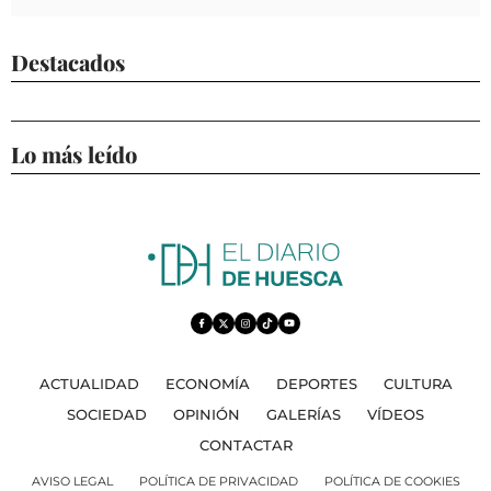
Destacados
Lo más leído
ACTUALIDAD
ECONOMÍA
DEPORTES
CULTURA
SOCIEDAD
OPINIÓN
GALERÍAS
VÍDEOS
CONTACTAR
AVISO LEGAL
POLÍTICA DE PRIVACIDAD
POLÍTICA DE COOKIES