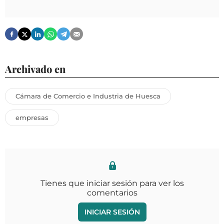
Archivado en
Cámara de Comercio e Industria de Huesca
empresas
Tienes que iniciar sesión para ver los
comentarios
INICIAR SESIÓN