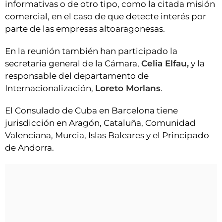
informativas o de otro tipo, como la citada misión
comercial, en el caso de que detecte interés por
parte de las empresas altoaragonesas.
En la reunión también han participado la
secretaria general de la Cámara,
Celia Elfau,
y la
responsable del departamento de
Internacionalización,
Loreto Morlans
.
El Consulado de Cuba en Barcelona tiene
jurisdicción en Aragón, Cataluña, Comunidad
Valenciana, Murcia, Islas Baleares y el Principado
de Andorra.