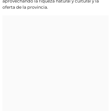
aprovechando la riqueza natural y cultural y la
oferta de la provincia.