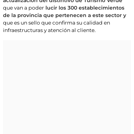
actualización del distintivo de Turismo Verde
que van a poder
lucir los 300 establecimientos
de la provincia que pertenecen a este sector y
que es un sello que confirma su calidad en
infraestructuras y atención al cliente.