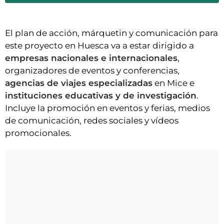
El plan de acción, márquetin y comunicación para
este proyecto en Huesca va a estar dirigido a
empresas nacionales e internacionales
,
organizadores de eventos y conferencias,
agencias de viajes especializadas
en Mice e
instituciones educativas y de investigación
.
Incluye la promoción en eventos y ferias, medios
de comunicación, redes sociales y vídeos
promocionales.