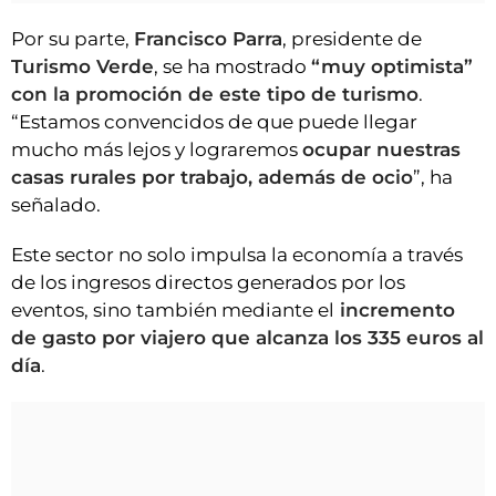
Por su parte,
Francisco Parra
, presidente de
Turismo Verde
, se ha mostrado
“muy optimista”
con la promoción de este tipo de turismo
.
“Estamos convencidos de que puede llegar
mucho más lejos y lograremos
ocupar nuestras
casas rurales por trabajo, además de ocio
”, ha
señalado.
Este sector no solo impulsa la economía a través
de los ingresos directos generados por los
eventos, sino también mediante el
incremento
de gasto por viajero que alcanza los 335 euros al
día
.