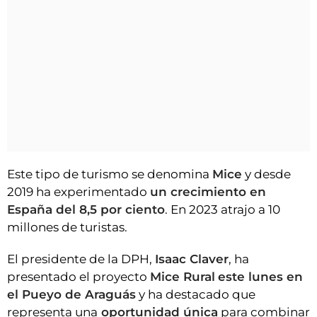
Este tipo de turismo se denomina
Mice
y desde
2019 ha experimentado
un crecimiento en
España del 8,5 por ciento
. En 2023 atrajo a 10
millones de turistas.
El presidente de la DPH,
Isaac Claver
, ha
presentado el proyecto
Mice Rural
este lunes en
el Pueyo de Araguás
y ha destacado que
representa una
oportunidad única
para combinar