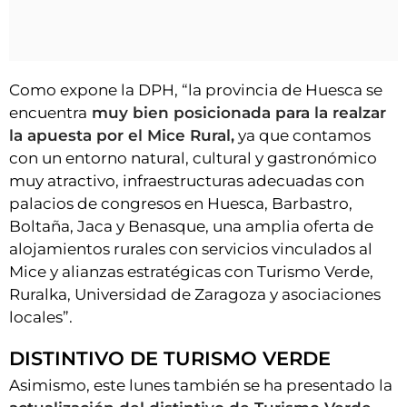
Como expone la DPH, “la provincia de Huesca se
encuentra
muy bien posicionada para la realzar
la apuesta por el Mice Rural,
ya que contamos
con un entorno natural, cultural y gastronómico
muy atractivo, infraestructuras adecuadas con
palacios de congresos en Huesca, Barbastro,
Boltaña, Jaca y Benasque, una amplia oferta de
alojamientos rurales con servicios vinculados al
Mice y alianzas estratégicas con Turismo Verde,
Ruralka, Universidad de Zaragoza y asociaciones
locales”.
DISTINTIVO DE TURISMO VERDE
Asimismo, este lunes también se ha presentado la