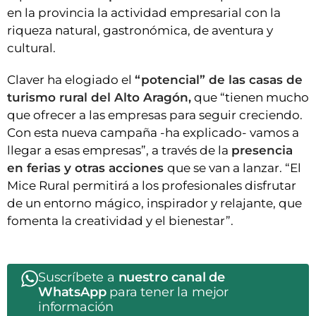
en la provincia la actividad empresarial con la
riqueza natural, gastronómica, de aventura y
cultural.
Claver ha elogiado el
“potencial” de las casas de
turismo rural del Alto Aragón,
que “tienen mucho
que ofrecer a las empresas para seguir creciendo.
Con esta nueva campaña -ha explicado- vamos a
llegar a esas empresas”, a través de la
presencia
en ferias y otras acciones
que se van a lanzar. “El
Mice Rural permitirá a los profesionales disfrutar
de un entorno mágico, inspirador y relajante, que
fomenta la creatividad y el bienestar”.
Suscríbete a
nuestro canal de
WhatsApp
para tener la mejor
información