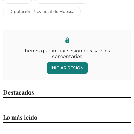
Diputación Provincial de Huesca
Tienes que iniciar sesión para ver los
comentarios
INICIAR SESIÓN
Destacados
Lo más leído